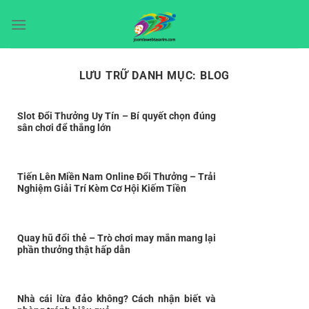
Bỏ
qua
nội
dung
LƯU TRỮ DANH MỤC:
BLOG
Slot Đổi Thưởng Uy Tín – Bí quyết chọn đúng
sân chơi để thắng lớn
Tiến Lên Miền Nam Online Đổi Thưởng – Trải
Nghiệm Giải Trí Kèm Cơ Hội Kiếm Tiền
Quay hũ đổi thẻ – Trò chơi may mắn mang lại
phần thưởng thật hấp dẫn
Nhà cái lừa đảo không? Cách nhận biết và