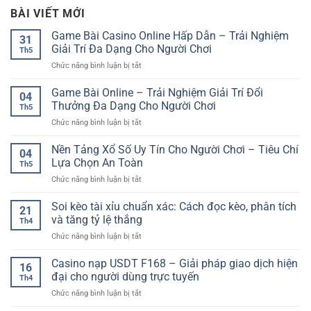
BÀI VIẾT MỚI
Game Bài Casino Online Hấp Dẫn – Trải Nghiệm
31
Giải Trí Đa Dạng Cho Người Chơi
Th5
ở
Chức năng bình luận bị tắt
Game
Bài
Game Bài Online – Trải Nghiệm Giải Trí Đổi
04
Casino
Thưởng Đa Dạng Cho Người Chơi
Th5
Online
ở
Chức năng bình luận bị tắt
Hấp
Game
Dẫn
Bài
Nền Tảng Xổ Số Uy Tín Cho Người Chơi – Tiêu Chí
–
04
Online
Trải
Lựa Chọn An Toàn
Th5
–
Nghiệm
ở
Chức năng bình luận bị tắt
Trải
Giải
Nền
Nghiệm
Trí
Tảng
Soi kèo tài xỉu chuẩn xác: Cách đọc kèo, phân tích
Giải
Đa
21
Xổ
Trí
và tăng tỷ lệ thắng
Dạng
Th4
Số
Đổi
Cho
ở
Chức năng bình luận bị tắt
Uy
Thưởng
Người
Soi
Tín
Đa
Chơi
kèo
Casino nạp USDT F168 – Giải pháp giao dịch hiện
Cho
Dạng
16
tài
Người
đại cho người dùng trực tuyến
Cho
Th4
xỉu
Chơi
Người
ở
Chức năng bình luận bị tắt
chuẩn
–
Chơi
Casino
xác:
Tiêu