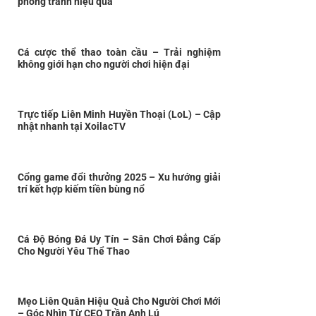
phòng tránh hiệu quả
Cá cược thể thao toàn cầu – Trải nghiệm
không giới hạn cho người chơi hiện đại
Trực tiếp Liên Minh Huyền Thoại (LoL) – Cập
nhật nhanh tại XoilacTV
Cổng game đổi thưởng 2025 – Xu hướng giải
trí kết hợp kiếm tiền bùng nổ
Cá Độ Bóng Đá Uy Tín – Sân Chơi Đẳng Cấp
Cho Người Yêu Thể Thao
Mẹo Liên Quân Hiệu Quả Cho Người Chơi Mới
– Góc Nhìn Từ CEO Trần Anh Lú