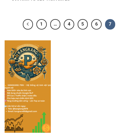
1
…
4
5
6
7