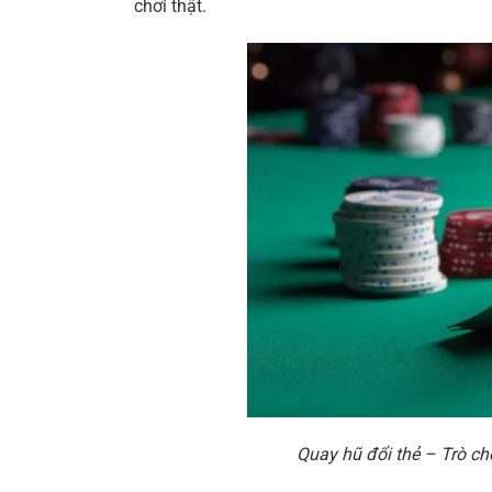
chơi thật.
Quay hũ đổi thẻ – Trò c