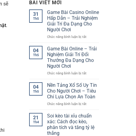
BÀI VIẾT MỚI
n sẽ
Game Bài Casino Online
31
Hấp Dẫn – Trải Nghiệm
Th5
Giải Trí Đa Dạng Cho
mặt
.
Người Chơi
ở
Chức năng bình luận bị tắt
Game
Bài
Game Bài Online – Trải
04
Casino
Nghiệm Giải Trí Đổi
Th5
Online
Thưởng Đa Dạng Cho
Hấp
Người Chơi
Dẫn
–
ở
Chức năng bình luận bị tắt
Trải
Game
Nghiệm
Bài
Nền Tảng Xổ Số Uy Tín
04
Giải
Online
Cho Người Chơi – Tiêu
Th5
Trí
–
Chí Lựa Chọn An Toàn
Đa
Trải
Dạng
ở
Chức năng bình luận bị tắt
Nghiệm
Cho
Nền
Giải
Người
Tảng
Trí
Soi kèo tài xỉu chuẩn
21
Chơi
Xổ
Đổi
xác: Cách đọc kèo,
Th4
Số
Thưởng
phân tích và tăng tỷ lệ
khi
Uy
Đa
thắng
Tín
Dạng