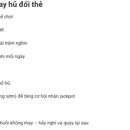
ay hũ đổi thẻ
hể chơi
ệt
ài trăm nghìn
phí mỗi ngày
nổ hũ
áng sớm) để tăng cơ hội nhận jackpot
huỗi không may – hãy nghỉ và quay lại sau