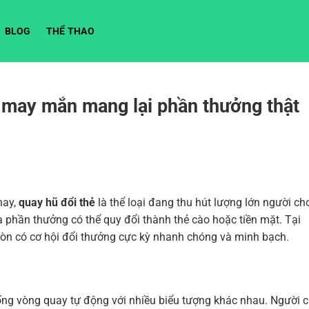
BLOG
THỂ THAO
i may mắn mang lại phần thưởng thật
nay,
quay hũ đổi thẻ
là thể loại đang thu hút lượng lớn người ch
là phần thưởng có thể quy đổi thành thẻ cào hoặc tiền mặt. Tại
 còn có cơ hội đổi thưởng cực kỳ nhanh chóng và minh bạch.
hống vòng quay tự động với nhiều biểu tượng khác nhau. Người c