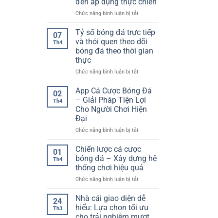
đến áp dụng thực chiến
chơi
dài
hiệu
ở
Chức năng bình luận bị tắt
hạn
quả
Cách
–
cho
đọc
Cách
Tỷ số bóng đá trực tiếp
07
người
kèo
tiếp
và thói quen theo dõi
Th4
mới
tài
cận
bóng đá theo thời gian
xỉu
bền
thực
chuẩn
vững
–
trong
ở
Chức năng bình luận bị tắt
Từ
môi
Tỷ
hiểu
trường
số
App Cá Cược Bóng Đá
02
luật
online
bóng
– Giải Pháp Tiện Lợi
Th4
đến
đá
Cho Người Chơi Hiện
áp
trực
Đại
dụng
tiếp
thực
và
ở
Chức năng bình luận bị tắt
chiến
thói
App
quen
Cá
Chiến lược cá cược
01
theo
Cược
bóng đá – Xây dựng hệ
Th4
dõi
Bóng
thống chơi hiệu quả
bóng
Đá
đá
ở
Chức năng bình luận bị tắt
–
theo
Chiến
Giải
thời
lược
Pháp
Nhà cái giao diện dễ
24
gian
cá
Tiện
hiểu: Lựa chọn tối ưu
Th3
thực
cược
Lợi
cho trải nghiệm mượt