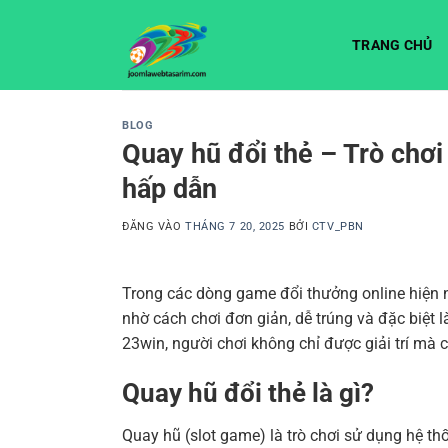
Bỏ
qua
TRANG CHỦ
nội
dung
BLOG
Quay hũ đổi thẻ – Trò chơ
hấp dẫn
ĐĂNG VÀO
THÁNG 7 20, 2025
BỞI
CTV_PBN
Trong các dòng game đổi thưởng online hiện 
nhờ cách chơi đơn giản, dễ trúng và đặc biệt 
23win, người chơi không chỉ được giải trí mà
Quay hũ đổi thẻ là gì?
Quay hũ (slot game) là trò chơi sử dụng hệ t