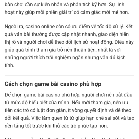
bàn chơi cần sự kiên nhẫn và phân tích kỹ hơn. Sự linh
hoạt này giúp mỗi phiên giải trí có cảm giác mới mẻ hơn.
Ngoài ra, casino online còn có ưu điểm về tốc độ xử lý. Kết
quả ván bài thường được cập nhật nhanh, giao diện hiển
thị rõ và người chơi dễ theo dõi lịch sử hoạt động. Điều này
giúp quá trình tham gia trở nên thuận tiện, nhất là với
những người thích trải nghiệm ngắn nhưng vẫn đủ kịch
tính.
Cách chọn game bài casino phù hợp
Để chọn game bài casino phù hợp, người chơi nên bắt đầu
từ mức độ hiểu biết của mình. Nếu mới tham gia, nên ưu
tiên các trò có luật đơn giản, ít vòng quyết định và dễ theo
dõi kết quả. Việc làm quen từ từ giúp hạn chế sai sót và tạo
nền tảng tốt trước khi thử các trò phức tạp hơn.