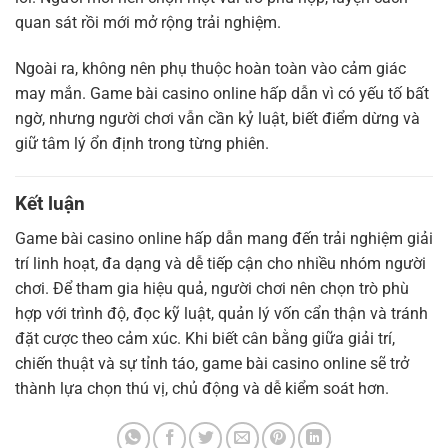
quan sát rồi mới mở rộng trải nghiệm.
Ngoài ra, không nên phụ thuộc hoàn toàn vào cảm giác
may mắn. Game bài casino online hấp dẫn vì có yếu tố bất
ngờ, nhưng người chơi vẫn cần kỷ luật, biết điểm dừng và
giữ tâm lý ổn định trong từng phiên.
Kết luận
Game bài casino online hấp dẫn mang đến trải nghiệm giải
trí linh hoạt, đa dạng và dễ tiếp cận cho nhiều nhóm người
chơi. Để tham gia hiệu quả, người chơi nên chọn trò phù
hợp với trình độ, đọc kỹ luật, quản lý vốn cẩn thận và tránh
đặt cược theo cảm xúc. Khi biết cân bằng giữa giải trí,
chiến thuật và sự tỉnh táo, game bài casino online sẽ trở
thành lựa chọn thú vị, chủ động và dễ kiểm soát hơn.