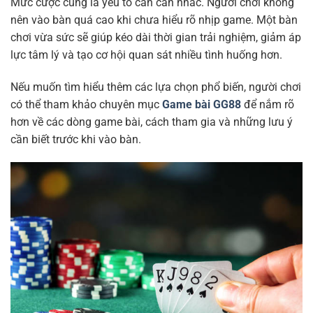
Mức cược cũng là yếu tố cần cân nhắc. Người chơi không
nên vào bàn quá cao khi chưa hiểu rõ nhịp game. Một bàn
chơi vừa sức sẽ giúp kéo dài thời gian trải nghiệm, giảm áp
lực tâm lý và tạo cơ hội quan sát nhiều tình huống hơn.
Nếu muốn tìm hiểu thêm các lựa chọn phổ biến, người chơi
có thể tham khảo chuyên mục
Game bài GG88
để nắm rõ
hơn về các dòng game bài, cách tham gia và những lưu ý
cần biết trước khi vào bàn.