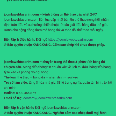
tài
khoản”
joomlawebtasarim.com – kênh thông tin thể thao cập nhật 24/7
joomlawebtasarim.com liên tục cập nhật bản tin thể thao nóng hổi, nhận
định trận đấu và xu hướng chiến thuật từ các giải đấu hàng đầu thế giới.
Dành cho cộng đồng đam mê bóng đá và theo dõi thể thao mỗi ngày.
Biên tập & điều hành:
Đội ngũ
https://joomlawebtasarim.com
© Bản quyền thuộc KANGKANG. Cấm sao chép khi chưa được phép.
joomlawebtasarim.com – chuyên trang thể thao & phân tích bóng đá
chuyên sâu.
Mang đến thông tin chuẩn xác về lịch thi đấu, bảng xếp hạng,
tỷ lệ kèo và phong độ đội bóng.
Thể loại:
thể thao – bóng đá – nhận định – soi kèo
Trụ sở làm việc:
tầng 3, tòa nhà gic, 33 lê trung nghĩa, quận tân bình, tp. hồ
chí minh
Hotline:
0902.456.879
Email hỗ trợ:
contact@joomlawebtasarim.com
Biên tập & vận hành:
Đội ngũ joomlawebtasarim.com
© Bản quyền thuộc KANGKANG. Nghiêm cấm sao chép dưới mọi hình