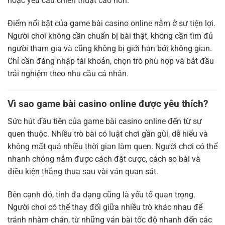
hoặc yêu cầu chiến thuật cao hơn.
Điểm nổi bật của game bài casino online nằm ở sự tiện lợi.
Người chơi không cần chuẩn bị bài thật, không cần tìm đủ
người tham gia và cũng không bị giới hạn bởi không gian.
Chỉ cần đăng nhập tài khoản, chọn trò phù hợp và bắt đầu
trải nghiệm theo nhu cầu cá nhân.
Vì sao game bài casino online được yêu thích?
Sức hút đầu tiên của game bài casino online đến từ sự
quen thuộc. Nhiều trò bài có luật chơi gần gũi, dễ hiểu và
không mất quá nhiều thời gian làm quen. Người chơi có thể
nhanh chóng nắm được cách đặt cược, cách so bài và
điều kiện thắng thua sau vài ván quan sát.
Bên cạnh đó, tính đa dạng cũng là yếu tố quan trọng.
Người chơi có thể thay đổi giữa nhiều trò khác nhau để
tránh nhàm chán, từ những ván bài tốc độ nhanh đến các