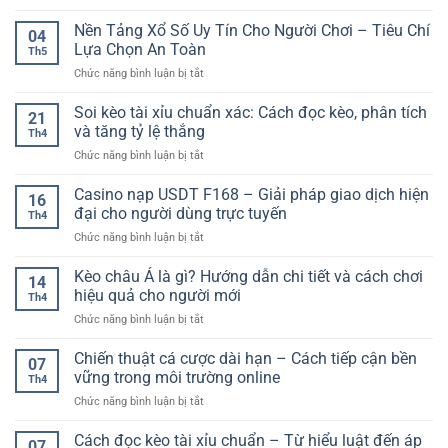
Game
Dẫn
Bài
Nền Tảng Xổ Số Uy Tín Cho Người Chơi – Tiêu Chí
–
04
Online
Trải
Lựa Chọn An Toàn
Th5
–
Nghiệm
ở
Chức năng bình luận bị tắt
Trải
Giải
Nền
Nghiệm
Trí
Tảng
Soi kèo tài xỉu chuẩn xác: Cách đọc kèo, phân tích
Giải
Đa
21
Xổ
Trí
và tăng tỷ lệ thắng
Dạng
Th4
Số
Đổi
Cho
ở
Chức năng bình luận bị tắt
Uy
Thưởng
Người
Soi
Tín
Đa
Chơi
kèo
Casino nạp USDT F168 – Giải pháp giao dịch hiện
Cho
Dạng
16
tài
Người
đại cho người dùng trực tuyến
Cho
Th4
xỉu
Chơi
Người
ở
Chức năng bình luận bị tắt
chuẩn
–
Chơi
Casino
xác:
Tiêu
nạp
Kèo châu Á là gì? Hướng dẫn chi tiết và cách chơi
Cách
Chí
14
USDT
đọc
hiệu quả cho người mới
Lựa
Th4
F168
kèo,
Chọn
ở
Chức năng bình luận bị tắt
–
phân
An
Kèo
Giải
tích
Toàn
châu
Chiến thuật cá cược dài hạn – Cách tiếp cận bền
pháp
và
07
Á
giao
vững trong môi trường online
tăng
Th4
là
dịch
tỷ
ở
Chức năng bình luận bị tắt
gì?
hiện
lệ
Chiến
Hướng
đại
thắng
thuật
Cách đọc kèo tài xỉu chuẩn – Từ hiểu luật đến áp
dẫn
cho
07