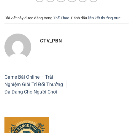
Bài viết này được đăng trong
Thể Thao
. Đánh dấu
liên kết thường trực
.
CTV_PBN
Game Bài Online – Trải
Nghiệm Giải Trí Đổi Thưởng
Đa Dạng Cho Người Chơi