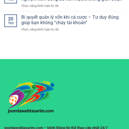
hôm
tối
quả
ở
Chức năng bình luận bị tắt
nay
ưu
luongson
chuẩn
cho
tv
Bí quyết quản lý vốn khi cá cược – Tư duy đúng
nhất
trải
20
không
–
giúp bạn không “cháy tài khoản”
nghiệm
Th3
quảng
Cách
mượt
ở
Chức năng bình luận bị tắt
cáo
đọc
mà
Bí
khó
kèo
quyết
chịu
và
quản
–
phân
lý
Trải
tích
vốn
nghiệm
hiệu
khi
xem
quả
cá
bóng
cho
cược
đá
người
–
liền
chơi
Tư
mạch,
duy
không
đúng
gián
giúp
đoạn
bạn
không
“cháy
tài
khoản”
joomlawebtasarim.com – kênh thông tin thể thao cập nhật 24/7