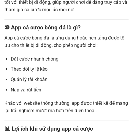
tốt với thiết bị di động, giúp người chơi dễ dàng truy cập và
tham gia cá cược mọi lúc mọi nơi.
⚽ App cá cược bóng đá là gì?
App cá cược bóng đá là ứng dụng hoặc nền tảng được tối
ưu cho thiết bị di động, cho phép người chơi:
Đặt cược nhanh chóng
Theo dõi tỷ lệ kèo
Quản lý tài khoản
Nạp và rút tiền
Khác với website thông thường, app được thiết kế để mang
lại trải nghiệm mượt mà hơn trên điện thoại.
📊 Lợi ích khi sử dụng app cá cược