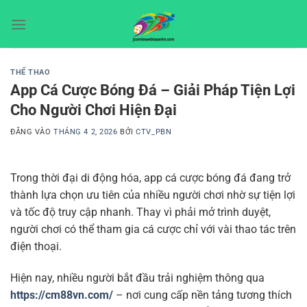
Bỏ
qua
nội
dung
THỂ THAO
App Cá Cược Bóng Đá – Giải Pháp Tiện Lợi
Cho Người Chơi Hiện Đại
ĐĂNG VÀO
THÁNG 4 2, 2026
BỞI
CTV_PBN
Trong thời đại di động hóa, app cá cược bóng đá đang trở
thành lựa chọn ưu tiên của nhiều người chơi nhờ sự tiện lợi
và tốc độ truy cập nhanh. Thay vì phải mở trình duyệt,
người chơi có thể tham gia cá cược chỉ với vài thao tác trên
điện thoại.
Hiện nay, nhiều người bắt đầu trải nghiệm thông qua
https://cm88vn.com/
– nơi cung cấp nền tảng tương thích