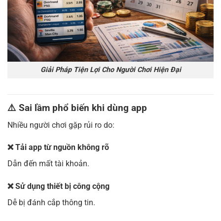
Giải Pháp Tiện Lợi Cho Người Chơi Hiện Đại
⚠️ Sai lầm phổ biến khi dùng app
Nhiều người chơi gặp rủi ro do:
❌ Tải app từ nguồn không rõ
Dẫn đến mất tài khoản.
❌ Sử dụng thiết bị công cộng
Dễ bị đánh cắp thông tin.