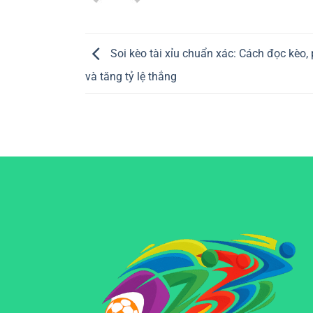
Soi kèo tài xỉu chuẩn xác: Cách đọc kèo, 
và tăng tỷ lệ thắng