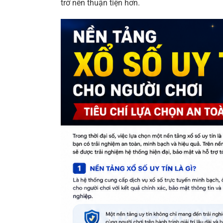
trở nên thuận tiện hơn.