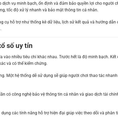
p dịch vụ minh bạch, ổn định và đảm bảo quyền lợi cho người c
ng, tốc độ xử lý nhanh và bảo mật thông tin cá nhân.
g cụ hỗ trợ như thống kê dữ liệu, lịch sử kết quả và hướng dẫn 
.
ổ số uy tín
a vào nhiều tiêu chí khác nhau. Trước hết là độ minh bạch. Kết
xác và có thể kiểm chứng.
ùng. Một hệ thống dễ sử dụng sẽ giúp người chơi thao tác nhanh
ần có công nghệ bảo vệ thông tin cá nhân và giao dịch tài chín
n dụng các tính năng hỗ trợ hiện đại giúp việc theo dõi và phân t