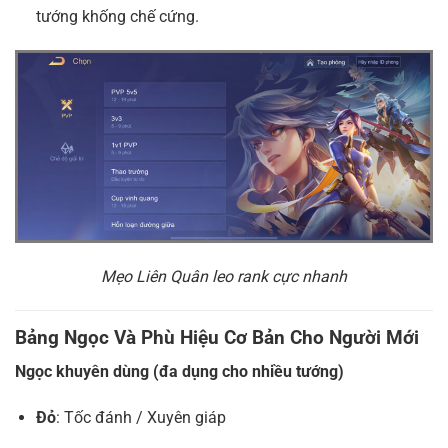
tướng khống chế cứng.
Mẹo Liên Quân leo rank cực nhanh
Bảng Ngọc Và Phù Hiệu Cơ Bản Cho Người Mới
Ngọc khuyên dùng (đa dụng cho nhiều tướng)
Đỏ
: Tốc đánh / Xuyên giáp