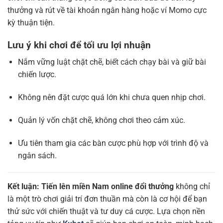
thưởng và rút về tài khoản ngân hàng hoặc ví Momo cực
kỳ thuận tiện.
Lưu ý khi chơi để tối ưu lợi nhuận
Nắm vững luật chặt chẽ, biết cách chạy bài và giữ bài
chiến lược.
Không nên đặt cược quá lớn khi chưa quen nhịp chơi.
Quản lý vốn chặt chẽ, không chơi theo cảm xúc.
Ưu tiên tham gia các bàn cược phù hợp với trình độ và
ngân sách.
Kết luận:
Tiến lên miền Nam online đổi thưởng
không chỉ
là một trò chơi giải trí đơn thuần mà còn là cơ hội để bạn
thử sức với chiến thuật và tư duy cá cược. Lựa chọn nền