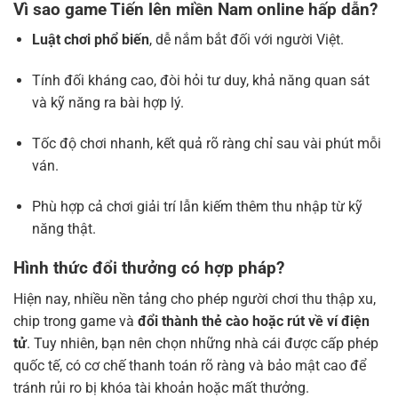
Vì sao game Tiến lên miền Nam online hấp dẫn?
Luật chơi phổ biến
, dễ nắm bắt đối với người Việt.
Tính đối kháng cao, đòi hỏi tư duy, khả năng quan sát
và kỹ năng ra bài hợp lý.
Tốc độ chơi nhanh, kết quả rõ ràng chỉ sau vài phút mỗi
ván.
Phù hợp cả chơi giải trí lẫn kiếm thêm thu nhập từ kỹ
năng thật.
Hình thức đổi thưởng có hợp pháp?
Hiện nay, nhiều nền tảng cho phép người chơi thu thập xu,
chip trong game và
đổi thành thẻ cào hoặc rút về ví điện
tử
. Tuy nhiên, bạn nên chọn những nhà cái được cấp phép
quốc tế, có cơ chế thanh toán rõ ràng và bảo mật cao để
tránh rủi ro bị khóa tài khoản hoặc mất thưởng.