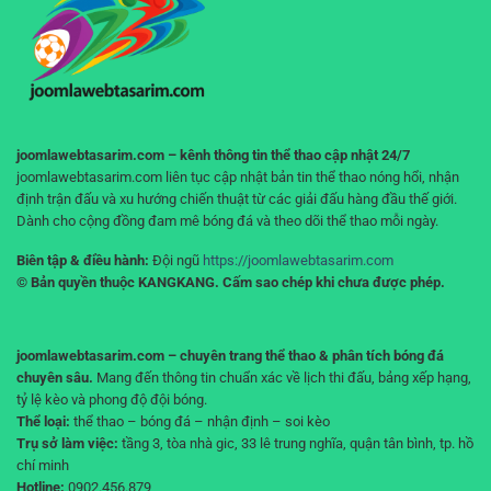
đúng
gián
giúp
đoạn
bạn
không
“cháy
tài
khoản”
joomlawebtasarim.com – kênh thông tin thể thao cập nhật 24/7
joomlawebtasarim.com liên tục cập nhật bản tin thể thao nóng hổi, nhận
định trận đấu và xu hướng chiến thuật từ các giải đấu hàng đầu thế giới.
Dành cho cộng đồng đam mê bóng đá và theo dõi thể thao mỗi ngày.
Biên tập & điều hành:
Đội ngũ
https://joomlawebtasarim.com
© Bản quyền thuộc KANGKANG. Cấm sao chép khi chưa được phép.
joomlawebtasarim.com – chuyên trang thể thao & phân tích bóng đá
chuyên sâu.
Mang đến thông tin chuẩn xác về lịch thi đấu, bảng xếp hạng,
tỷ lệ kèo và phong độ đội bóng.
Thể loại:
thể thao – bóng đá – nhận định – soi kèo
Trụ sở làm việc:
tầng 3, tòa nhà gic, 33 lê trung nghĩa, quận tân bình, tp. hồ
chí minh
Hotline:
0902.456.879