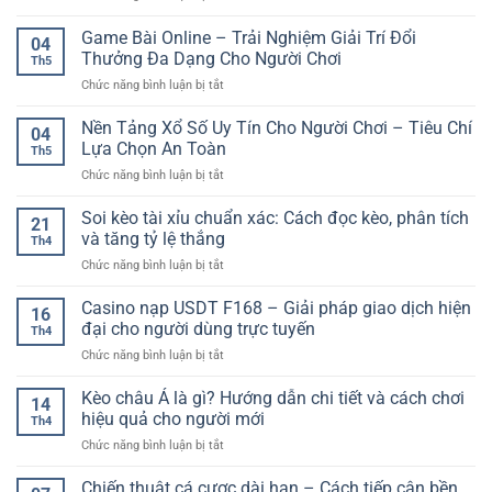
Game
Bài
Game Bài Online – Trải Nghiệm Giải Trí Đổi
04
Casino
Thưởng Đa Dạng Cho Người Chơi
Th5
Online
ở
Chức năng bình luận bị tắt
Hấp
Game
Dẫn
Bài
Nền Tảng Xổ Số Uy Tín Cho Người Chơi – Tiêu Chí
–
04
Online
Trải
Lựa Chọn An Toàn
Th5
–
Nghiệm
ở
Chức năng bình luận bị tắt
Trải
Giải
Nền
Nghiệm
Trí
Tảng
Soi kèo tài xỉu chuẩn xác: Cách đọc kèo, phân tích
Giải
Đa
21
Xổ
Trí
và tăng tỷ lệ thắng
Dạng
Th4
Số
Đổi
Cho
ở
Chức năng bình luận bị tắt
Uy
Thưởng
Người
Soi
Tín
Đa
Chơi
kèo
Casino nạp USDT F168 – Giải pháp giao dịch hiện
Cho
Dạng
16
tài
Người
đại cho người dùng trực tuyến
Cho
Th4
xỉu
Chơi
Người
ở
Chức năng bình luận bị tắt
chuẩn
–
Chơi
Casino
xác:
Tiêu
nạp
Kèo châu Á là gì? Hướng dẫn chi tiết và cách chơi
Cách
Chí
14
USDT
đọc
hiệu quả cho người mới
Lựa
Th4
F168
kèo,
Chọn
ở
Chức năng bình luận bị tắt
–
phân
An
Kèo
Giải
tích
Toàn
châu
Chiến thuật cá cược dài hạn – Cách tiếp cận bền
pháp
và