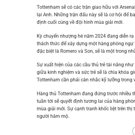
Tottenham sẽ có các trận giao hữu với Arsenal
lại Anh. Những trận đấu này sẽ là cơ hội để b
định cuối cùng về đội hình mùa giải mới.
Kỳ chuyển nhượng hè năm 2024 đang diễn ra s
thách thức để xây dựng một hàng phòng ngự vữ
đặc biệt là Romero và Son, sẽ là một trong n
Sự xuất hiện của các cầu thủ trẻ tài năng nh
giữa kinh nghiệm và sức trẻ sẽ là chìa khóa g
Tottenham cần phải cân nhắc kỹ lưỡng trong v
Hàng thủ Tottenham đang đứng trước nhiều t
tuần tới sẽ quyết định tương lai của hàng ph
mùa giải mới. Sự cạnh tranh khốc liệt trên t
người hâm mộ.