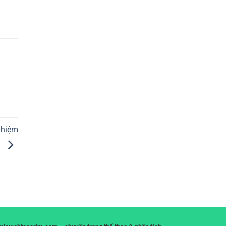
cho
Trải
quyết
người
nghiệm
quản
chơi
xem
lý
bóng
vốn
đá
khi
liền
cá
mạch,
cược
không
–
gián
Tư
đoạn
duy
đúng
giúp
bạn
không
“cháy
ghiệm
tài
khoản”
n