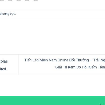
 thường trực
.
Tiến Lên Miền Nam Online Đổi Thưởng – Trải N
colas
Giải Trí Kèm Cơ Hội Kiếm Tiề
ited