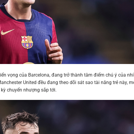
riển vọng của Barcelona, đang trở thành tâm điểm chú ý của nh
anchester United đều đang theo dõi sát sao tài năng trẻ này, m
g kỳ chuyển nhượng sắp tới.