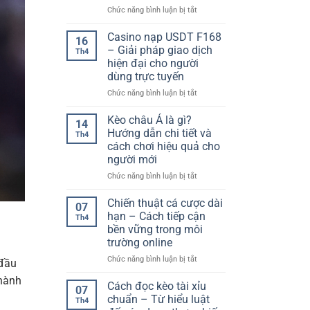
Cho
Cho
ở
Chức năng bình luận bị tắt
Người
Người
Soi
Chơi
Chơi
kèo
Casino nạp USDT F168
16
–
tài
– Giải pháp giao dịch
Th4
Tiêu
xỉu
hiện đại cho người
Chí
chuẩn
dùng trực tuyến
Lựa
xác:
Chọn
Cách
ở
Chức năng bình luận bị tắt
An
đọc
Casino
Toàn
kèo,
nạp
Kèo châu Á là gì?
14
phân
USDT
Hướng dẫn chi tiết và
Th4
tích
F168
cách chơi hiệu quả cho
và
–
người mới
tăng
Giải
tỷ
pháp
ở
Chức năng bình luận bị tắt
lệ
giao
Kèo
thắng
dịch
châu
Chiến thuật cá cược dài
07
hiện
Á
hạn – Cách tiếp cận
Th4
đại
là
bền vững trong môi
cho
gì?
trường online
người
Hướng
dùng
dẫn
ở
Chức năng bình luận bị tắt
 đầu
trực
chi
Chiến
thành
tuyến
tiết
thuật
Cách đọc kèo tài xỉu
07
và
cá
chuẩn – Từ hiểu luật
Th4
cách
cược