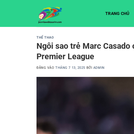
Bỏ
qua
TRANG CHỦ
nội
dung
THỂ THAO
Ngôi sao trẻ Marc Casado 
Premier League
ĐĂNG VÀO
THÁNG 7 13, 2025
BỞI
ADMIN