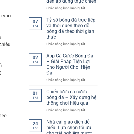
đến áp dụng thực chiến
chơi
dài
hiệu
ở
Chức năng bình luận bị tắt
hạn
quả
Cách
–
a vào
cho
đọc
Cách
Tỷ số bóng đá trực tiếp
07
người
kèo
tiếp
và thói quen theo dõi
Th4
mới
tài
cận
bóng đá theo thời gian
xỉu
bền
thực
a
chuẩn
vững
–
chiêu
trong
ở
Chức năng bình luận bị tắt
Từ
môi
Tỷ
hiểu
trường
số
App Cá Cược Bóng Đá
02
luật
online
bóng
– Giải Pháp Tiện Lợi
Th4
đến
đá
ủ
Cho Người Chơi Hiện
áp
trực
Đại
0
dụng
tiếp
thực
và
ở
Chức năng bình luận bị tắt
chiến
thói
App
quen
Cá
Chiến lược cá cược
01
theo
Cược
bóng đá – Xây dựng hệ
Th4
dõi
Bóng
thống chơi hiệu quả
bóng
Đá
đá
ở
Chức năng bình luận bị tắt
–
omeo
theo
Chiến
Giải
thời
lược
Pháp
Nhà cái giao diện dễ
24
gian
cá
Tiện
hiểu: Lựa chọn tối ưu
Th3
thực
cược
Lợi
cho trải nghiệm mượt