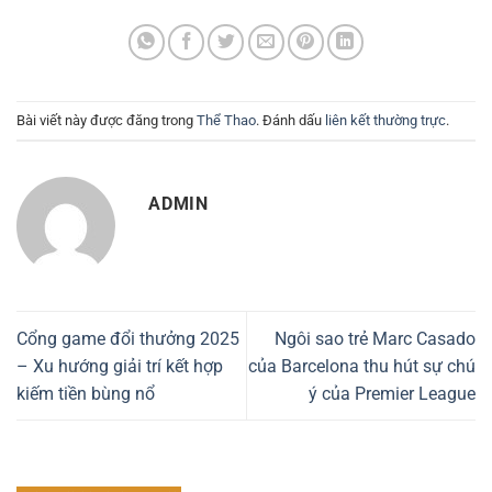
Bài viết này được đăng trong
Thể Thao
. Đánh dấu
liên kết thường trực
.
ADMIN
Cổng game đổi thưởng 2025
Ngôi sao trẻ Marc Casado
– Xu hướng giải trí kết hợp
của Barcelona thu hút sự chú
kiếm tiền bùng nổ
ý của Premier League