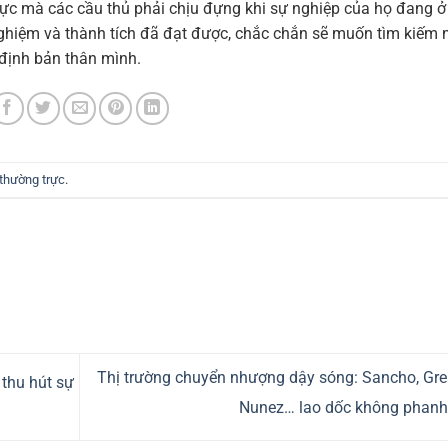
c mà các cầu thủ phải chịu đựng khi sự nghiệp của họ đang ở
nghiệm và thành tích đã đạt được, chắc chắn sẽ muốn tìm kiếm 
 định bản thân mình.
 thường trực
.
Thị trường chuyển nhượng dậy sóng: Sancho, Grea
thu hút sự
Nunez… lao dốc không phan