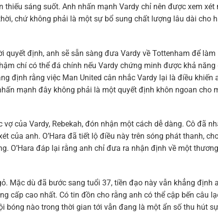
ọn thiếu sáng suốt. Anh nhấn mạnh Vardy chỉ nên được xem xét
ời, chứ không phải là một sự bổ sung chất lượng lâu dài cho 
ời quyết định, anh sẽ sẵn sàng đưa Vardy về Tottenham để làm
 thậm chí có thể đá chính nếu Vardy chứng minh được khả năng 
ng định rằng việc Man United cân nhắc Vardy lại là điều khiến 
nhấn mạnh đây không phải là một quyết định khôn ngoan cho 
ợc vợ của Vardy, Rebekah, đón nhận một cách dễ dàng. Cô đã n
ét của anh. O’Hara đã tiết lộ điều này trên sóng phát thanh, cho
g. O’Hara đáp lại rằng anh chỉ đưa ra nhận định về một thương
gỏ. Mặc dù đã bước sang tuổi 37, tiền đạo này vẫn khẳng định 
ng cấp cao nhất. Có tin đồn cho rằng anh có thể cập bến câu lạ
ội bóng nào trong thời gian tới vẫn đang là một ẩn số thu hút s