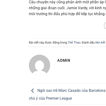
Câu chuyện này cũng phản ánh một phần áp lự
những giai đoạn cuối. Jamie Vardy, với kinh 
môi trường thi đấu phù hợp để tiếp tục khẳng
Bài viết này được đăng trong
Thể Thao
. Đánh dấu
liên kết
ADMIN
Ngôi sao trẻ Marc Casado của Barcelona 
chú ý của Premier League