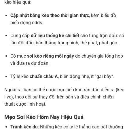
kèo hiệu quả:
Cập nhật bảng kèo theo thời gian thực
, kèm biểu đồ
biến động odds.
Cung cấp
dữ liệu thống kê chi tiết
cho từng trận đấu: số
lần đối đầu, bàn thắng trung bình, thẻ phạt, phạt góc…
Có mục
soi kèo riêng mỗi ngày
do chuyên gia tổng hợp
và đưa ra dự đoán.
Tỷ lệ kèo
chuẩn châu Á
, biến động nhẹ, ít “gài bẫy”.
Ngoài ra, bạn có thể cược trực tiếp khi trận đấu diễn ra (kèo
live), theo dõi sự thay đổi trên sân và điều chỉnh chiến
thuật cược linh hoạt.
Mẹo Soi Kèo Hôm Nay Hiệu Quả
Tránh kèo dụ
: Những kèo có tỷ lệ thắng cao bất thường