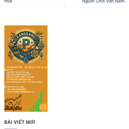
mới
Người Chơi Việt Nam
BÀI VIẾT MỚI