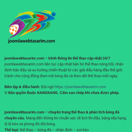
–
liền
chơi
Tư
mạch,
duy
không
đúng
gián
giúp
đoạn
bạn
không
“cháy
tài
khoản”
joomlawebtasarim.com – kênh thông tin thể thao cập nhật 24/7
joomlawebtasarim.com liên tục cập nhật bản tin thể thao nóng hổi, nhận
định trận đấu và xu hướng chiến thuật từ các giải đấu hàng đầu thế giới.
Dành cho cộng đồng đam mê bóng đá và theo dõi thể thao mỗi ngày.
Biên tập & điều hành:
Đội ngũ
https://joomlawebtasarim.com
© Bản quyền thuộc KANGKANG. Cấm sao chép khi chưa được phép.
joomlawebtasarim.com – chuyên trang thể thao & phân tích bóng đá
chuyên sâu.
Mang đến thông tin chuẩn xác về lịch thi đấu, bảng xếp hạng,
tỷ lệ kèo và phong độ đội bóng.
Thể loại:
thể thao – bóng đá – nhận định – soi kèo