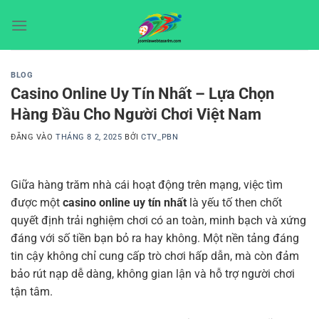
Bỏ
qua
nội
dung
BLOG
Casino Online Uy Tín Nhất – Lựa Chọn
Hàng Đầu Cho Người Chơi Việt Nam
ĐĂNG VÀO
THÁNG 8 2, 2025
BỞI
CTV_PBN
Giữa hàng trăm nhà cái hoạt động trên mạng, việc tìm
được một
casino online uy tín nhất
là yếu tố then chốt
quyết định trải nghiệm chơi có an toàn, minh bạch và xứng
đáng với số tiền bạn bỏ ra hay không. Một nền tảng đáng
tin cậy không chỉ cung cấp trò chơi hấp dẫn, mà còn đảm
bảo rút nạp dễ dàng, không gian lận và hỗ trợ người chơi
tận tâm.