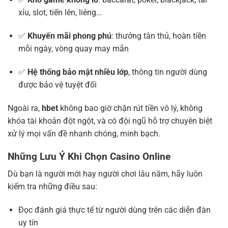
xỉu, slot, tiến lên, liêng…
✅
Khuyến mãi phong phú
: thưởng tân thủ, hoàn tiền
mỗi ngày, vòng quay may mắn
✅
Hệ thống bảo mật nhiều lớp
, thông tin người dùng
được bảo vệ tuyệt đối
Ngoài ra,
hbet
không bao giờ chặn rút tiền vô lý, không
khóa tài khoản đột ngột, và có đội ngũ hỗ trợ chuyên biệt
xử lý mọi vấn đề nhanh chóng, minh bạch.
Những Lưu Ý Khi Chọn Casino Online
Dù bạn là người mới hay người chơi lâu năm, hãy luôn
kiểm tra những điều sau:
Đọc đánh giá thực tế từ người dùng trên các diễn đàn
uy tín