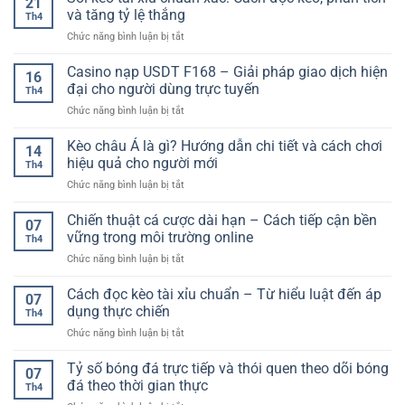
21
Xổ
Trí
và tăng tỷ lệ thắng
Dạng
Th4
Số
Đổi
Cho
ở
Chức năng bình luận bị tắt
Uy
Thưởng
Người
Soi
Tín
Đa
Chơi
kèo
Casino nạp USDT F168 – Giải pháp giao dịch hiện
Cho
Dạng
16
tài
Người
đại cho người dùng trực tuyến
Cho
Th4
xỉu
Chơi
Người
ở
Chức năng bình luận bị tắt
chuẩn
–
Chơi
Casino
xác:
Tiêu
nạp
Kèo châu Á là gì? Hướng dẫn chi tiết và cách chơi
Cách
Chí
14
USDT
đọc
hiệu quả cho người mới
Lựa
Th4
F168
kèo,
Chọn
ở
Chức năng bình luận bị tắt
–
phân
An
Kèo
Giải
tích
Toàn
châu
Chiến thuật cá cược dài hạn – Cách tiếp cận bền
pháp
và
07
Á
giao
vững trong môi trường online
tăng
Th4
là
dịch
tỷ
ở
Chức năng bình luận bị tắt
gì?
hiện
lệ
Chiến
Hướng
đại
thắng
thuật
Cách đọc kèo tài xỉu chuẩn – Từ hiểu luật đến áp
dẫn
cho
07
cá
chi
dụng thực chiến
người
Th4
cược
tiết
dùng
ở
Chức năng bình luận bị tắt
dài
và
trực
Cách
hạn
cách
tuyến
đọc
Tỷ số bóng đá trực tiếp và thói quen theo dõi bóng
–
chơi
07
kèo
Cách
đá theo thời gian thực
hiệu
Th4
tài
tiếp
quả