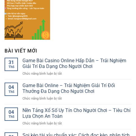
BÀI VIẾT MỚI
Game Bài Casino Online Hấp Dẫn – Trải Nghiệm
31
Giải Trí Đa Dạng Cho Người Chơi
Th5
ở
Chức năng bình luận bị tắt
Game
Bài
Game Bài Online – Trải Nghiệm Giải Trí Đổi
04
Casino
Thưởng Đa Dạng Cho Người Chơi
Th5
Online
ở
Chức năng bình luận bị tắt
Hấp
Game
Dẫn
Bài
Nền Tảng Xổ Số Uy Tín Cho Người Chơi – Tiêu Chí
–
04
Online
Trải
Lựa Chọn An Toàn
Th5
–
Nghiệm
ở
Chức năng bình luận bị tắt
Trải
Giải
Nền
Nghiệm
Trí
Tảng
Soi kèo tài xỉu chuẩn xác: Cách đọc kèo, phân tích
Giải
Đa