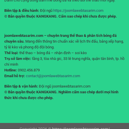
Dành cho cộng đồng đam mê bóng đá và theo dõi thể thao mỗi ngày.
Biên tập & điều hành:
Đội ngũ
https://joomlawebtasarim.com
© Bản quyền thuộc KANGKANG. Cấm sao chép khi chưa được phép.
joomlawebtasarim.com – chuyên trang thể thao & phân tích bóng đá
chuyên sâu.
Mang đến thông tin chuẩn xác về lịch thi đấu, bảng xếp hạng,
tỷ lệ kèo và phong độ đội bóng.
Thể loại:
thể thao – bóng đá – nhận định – soi kèo
Trụ sở làm việc:
tầng 3, tòa nhà gic, 33 lê trung nghĩa, quận tân bình, tp. hồ
chí minh
Hotline:
0902.456.879
Email hỗ trợ:
contact@joomlawebtasarim.com
Biên tập & vận hành:
Đội ngũ joomlawebtasarim.com
© Bản quyền thuộc KANGKANG. Nghiêm cấm sao chép dưới mọi hình
thức khi chưa được cho phép.