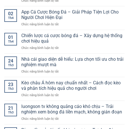
ở
Chức năng bình luận bị tắt
xỉu
cận
cho
Tỷ
chuẩn
bền
người
số
App Cá Cược Bóng Đá – Giải Pháp Tiện Lợi Cho
–
vững
02
mới
bóng
Từ
Người Chơi Hiện Đại
trong
Th4
đá
hiểu
môi
ở
Chức năng bình luận bị tắt
trực
luật
trường
App
tiếp
đến
online
Cá
Chiến lược cá cược bóng đá – Xây dựng hệ thống
và
áp
01
Cược
thói
chơi hiệu quả
dụng
Th4
Bóng
quen
thực
ở
Chức năng bình luận bị tắt
Đá
theo
chiến
Chiến
–
dõi
lược
Nhà cái giao diện dễ hiểu: Lựa chọn tối ưu cho trải
Giải
bóng
24
cá
Pháp
nghiệm mượt mà
đá
Th3
cược
Tiện
theo
ở
Chức năng bình luận bị tắt
bóng
Lợi
thời
Nhà
đá
Cho
gian
cái
Kèo châu Á hôm nay chuẩn nhất – Cách đọc kèo
–
Người
23
thực
giao
Xây
và phân tích hiệu quả cho người chơi
Chơi
Th3
diện
dựng
Hiện
ở
Chức năng bình luận bị tắt
dễ
hệ
Đại
Kèo
hiểu:
thống
châu
luongson tv không quảng cáo khó chịu – Trải
Lựa
chơi
21
Á
chọn
nghiệm xem bóng đá liền mạch, không gián đoạn
hiệu
Th3
hôm
tối
quả
ở
Chức năng bình luận bị tắt
nay
ưu
luongson
chuẩn
cho
tv