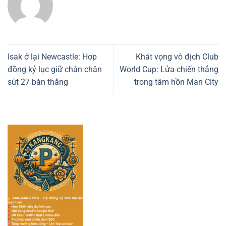
Isak ở lại Newcastle: Hợp
Khát vọng vô địch Club
đồng kỷ lục giữ chân chân
World Cup: Lửa chiến thắng
sút 27 bàn thắng
trong tâm hồn Man City