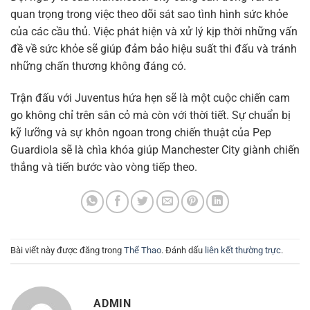
quan trọng trong việc theo dõi sát sao tình hình sức khỏe
của các cầu thủ. Việc phát hiện và xử lý kịp thời những vấn
đề về sức khỏe sẽ giúp đảm bảo hiệu suất thi đấu và tránh
những chấn thương không đáng có.
Trận đấu với Juventus hứa hẹn sẽ là một cuộc chiến cam
go không chỉ trên sân cỏ mà còn với thời tiết. Sự chuẩn bị
kỹ lưỡng và sự khôn ngoan trong chiến thuật của Pep
Guardiola sẽ là chìa khóa giúp Manchester City giành chiến
thắng và tiến bước vào vòng tiếp theo.
Bài viết này được đăng trong
Thể Thao
. Đánh dấu
liên kết thường trực
.
ADMIN