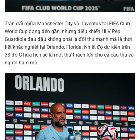
Trận đấu giữa Manchester City và Juventus tại FIFA Club
World Cup đang đến gần, nhưng điều khiến HLV Pep
Guardiola đau đầu không phải là đối thủ mạnh mà là thời
tiết khắc nghiệt tại Orlando, Florida. Nhiệt độ dự kiến trên
33 độ C hứa hẹn sẽ là một thử thách lớn cho cả cầu thủ và
người hâm mộ.