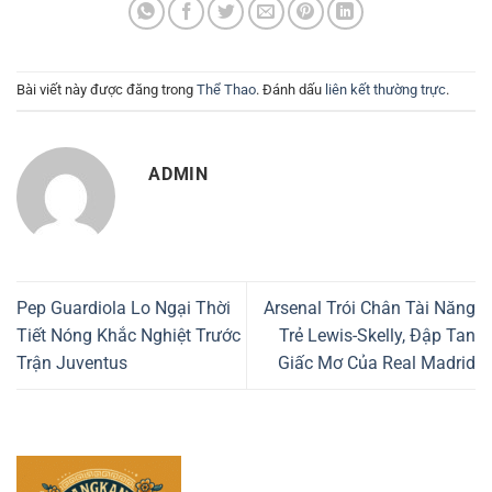
Bài viết này được đăng trong
Thể Thao
. Đánh dấu
liên kết thường trực
.
ADMIN
Pep Guardiola Lo Ngại Thời
Arsenal Trói Chân Tài Năng
Tiết Nóng Khắc Nghiệt Trước
Trẻ Lewis-Skelly, Đập Tan
Trận Juventus
Giấc Mơ Của Real Madrid