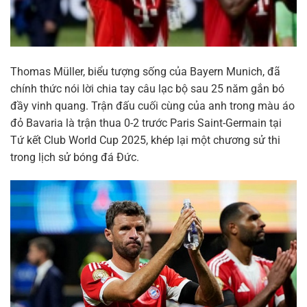
Thomas Müller, biểu tượng sống của Bayern Munich, đã
chính thức nói lời chia tay câu lạc bộ sau 25 năm gắn bó
đầy vinh quang. Trận đấu cuối cùng của anh trong màu áo
đỏ Bavaria là trận thua 0-2 trước Paris Saint-Germain tại
Tứ kết Club World Cup 2025, khép lại một chương sử thi
trong lịch sử bóng đá Đức.