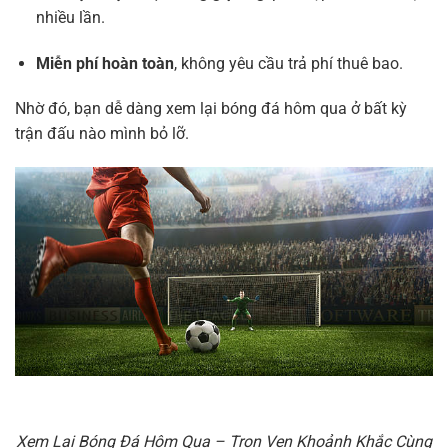
nhiều lần.
Miễn phí hoàn toàn
, không yêu cầu trả phí thuê bao.
Nhờ đó, bạn dễ dàng xem lại bóng đá hôm qua ở bất kỳ
trận đấu nào mình bỏ lỡ.
Xem Lại Bóng Đá Hôm Qua – Trọn Vẹn Khoảnh Khắc Cùng