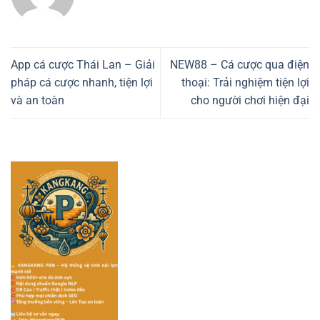
App cá cược Thái Lan – Giải
NEW88 – Cá cược qua điện
pháp cá cược nhanh, tiện lợi
thoại: Trải nghiệm tiện lợi
và an toàn
cho người chơi hiện đại