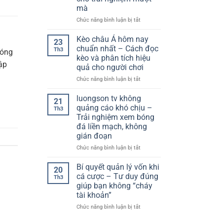
bóng
Cho
mà
đá
Người
–
Chơi
ở
Chức năng bình luận bị tắt
Xây
Hiện
Nhà
dựng
Đại
cái
Kèo châu Á hôm nay
23
hệ
giao
chuẩn nhất – Cách đọc
Th3
sóng
thống
diện
kèo và phân tích hiệu
chơi
dễ
ập
quả cho người chơi
hiệu
hiểu:
quả
Lựa
ở
Chức năng bình luận bị tắt
chọn
Kèo
tối
châu
luongson tv không
21
ưu
Á
quảng cáo khó chịu –
Th3
cho
hôm
Trải nghiệm xem bóng
trải
nay
đá liền mạch, không
nghiệm
chuẩn
gián đoạn
mượt
nhất
mà
–
ở
Chức năng bình luận bị tắt
Cách
luongson
đọc
tv
Bí quyết quản lý vốn khi
20
kèo
không
cá cược – Tư duy đúng
Th3
và
quảng
giúp bạn không “cháy
phân
cáo
tài khoản”
tích
khó
hiệu
chịu
ở
Chức năng bình luận bị tắt
quả
–
Bí