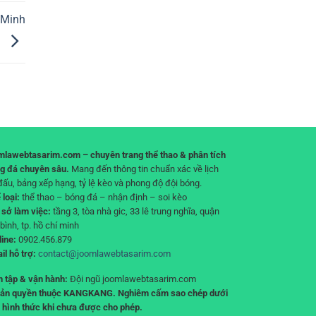
cho
Trải
quyết
người
nghiệm
quản
 Minh
chơi
xem
lý
h
bóng
vốn
đá
khi
liền
cá
mạch,
cược
không
–
gián
Tư
đoạn
duy
đúng
giúp
bạn
mlawebtasarim.com – chuyên trang thể thao & phân tích
không
g đá chuyên sâu.
Mang đến thông tin chuẩn xác về lịch
“cháy
 đấu, bảng xếp hạng, tỷ lệ kèo và phong độ đội bóng.
tài
khoản”
 loại:
thể thao – bóng đá – nhận định – soi kèo
 sở làm việc:
tầng 3, tòa nhà gic, 33 lê trung nghĩa, quận
 bình, tp. hồ chí minh
line:
0902.456.879
il hỗ trợ:
contact@joomlawebtasarim.com
n tập & vận hành:
Đội ngũ joomlawebtasarim.com
ản quyền thuộc KANGKANG. Nghiêm cấm sao chép dưới
 hình thức khi chưa được cho phép.