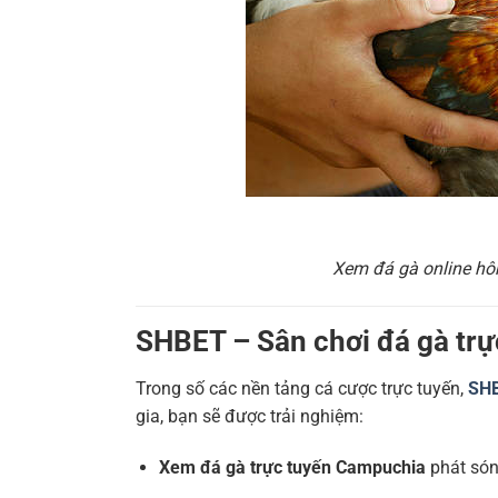
Xem đá gà online hôm
SHBET – Sân chơi đá gà trực
Trong số các nền tảng cá cược trực tuyến,
SH
gia, bạn sẽ được trải nghiệm:
Xem đá gà trực tuyến Campuchia
phát sóng