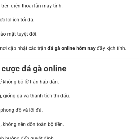
 trên điện thoại lẫn máy tính.
c lợi ích tối đa.
 bảo mật tuyệt đối.
nơi cập nhật các trận
đá gà online hôm nay
đầy kịch tính.
 cược đá gà online
để không bỏ lỡ trận hấp dẫn.
, giống gà và thành tích thi đấu.
 phong độ và lối đá.
, không nên dồn toàn bộ tiền.
nh hưởng đến quyết định.