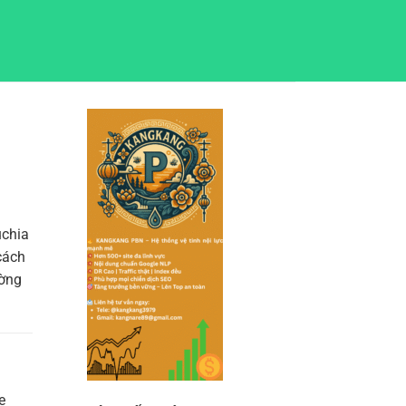
m
uchia
cách
ường
e