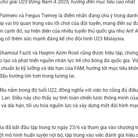
 cho giải U23 Đông Nam Á 2025, hướng đến mục tiêu cao nhất
 Palmero và Fergus Tierney là điểm nhấn đáng chú ý trong danh
p vai trò quan trọng vào lối chơi của đội tuyển, mang đến sự đ
n cạnh đó, sự hiện diện của nhiều tuyển thủ quốc gia như Arif 
ủng cố thêm sức mạnh đáng kể cho đội hình U23 Malaysia.
Shamsul Fazili và Haqimi Azim Rosli cũng được triệu tập, chứng
 tạo và phát triển nguồn nhân lực trẻ cho bóng đá quốc gia. Vi
 chuẩn bị kỹ lưỡng và dài hạn của FAM, hướng tới mục tiêu khô
ấu trường lớn hơn trong tương lai.
đều nằm trong độ tuổi U22, đồng nghĩa với việc họ cũng đủ điều
Lan. Điều này cho thấy sự tính toán chiến lược thông minh củ
n và dài hạn, tối ưu hóa nguồn lực và xây dựng một đội hình mạ
sia đã bắt đầu tập trung từ ngày 23/6 và tham gia vào chương t
t mô hình huấn luyện nội bộ, tập trung vào việc đánh giá hiệu 