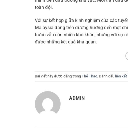
mình trên đấu trường khu vực. Mỗi trận đấu đề
toàn đội.
Với sự kết hợp giữa kinh nghiệm của các tuyển
Malaysia đang trên đường hướng đến một chiế
trước vẫn còn nhiều khó khăn, nhưng với sự ch
được những kết quả khả quan.
Bài viết này được đăng trong
Thể Thao
. Đánh dấu
liên kết
ADMIN