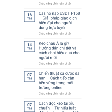
Cho
Cho
ở
Chức năng bình luận bị tắt
Người
Người
Soi
Chơi
Chơi
kèo
Casino nạp USDT F168
16
–
tài
– Giải pháp giao dịch
Th4
Tiêu
xỉu
hiện đại cho người
Chí
chuẩn
dùng trực tuyến
Lựa
xác:
Chọn
Cách
ở
Chức năng bình luận bị tắt
An
đọc
Casino
Toàn
kèo,
nạp
Kèo châu Á là gì?
14
phân
USDT
Hướng dẫn chi tiết và
Th4
tích
F168
cách chơi hiệu quả cho
và
–
người mới
tăng
Giải
tỷ
pháp
ở
Chức năng bình luận bị tắt
lệ
giao
Kèo
thắng
dịch
châu
Chiến thuật cá cược dài
07
hiện
Á
hạn – Cách tiếp cận
Th4
đại
là
bền vững trong môi
cho
gì?
trường online
người
Hướng
dùng
dẫn
ở
Chức năng bình luận bị tắt
trực
chi
Chiến
tuyến
tiết
thuật
Cách đọc kèo tài xỉu
07
và
cá
chuẩn – Từ hiểu luật
Th4
cách
cược