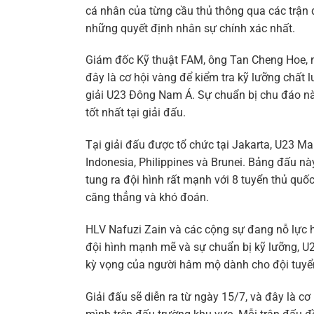
cá nhân của từng cầu thủ thông qua các trận 
những quyết định nhân sự chính xác nhất.
Giám đốc Kỹ thuật FAM, ông Tan Cheng Hoe, n
đây là cơ hội vàng để kiểm tra kỹ lưỡng chất 
giải U23 Đông Nam Á. Sự chuẩn bị chu đáo nà
tốt nhất tại giải đấu.
Tại giải đấu được tổ chức tại Jakarta, U23 
Indonesia, Philippines và Brunei. Bảng đấu nà
tung ra đội hình rất mạnh với 8 tuyển thủ quố
căng thẳng và khó đoán.
HLV Nafuzi Zain và các cộng sự đang nỗ lực h
đội hình mạnh mẽ và sự chuẩn bị kỹ lưỡng, U2
kỳ vọng của người hâm mộ dành cho đội tuyển l
Giải đấu sẽ diễn ra từ ngày 15/7, và đây là c