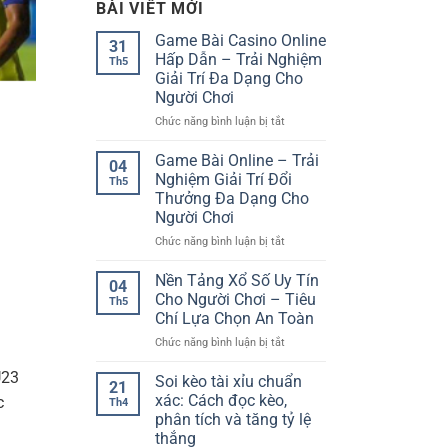
BÀI VIẾT MỚI
Game Bài Casino Online
31
Hấp Dẫn – Trải Nghiệm
Th5
Giải Trí Đa Dạng Cho
Người Chơi
ở
Chức năng bình luận bị tắt
Game
Bài
Game Bài Online – Trải
04
Casino
Nghiệm Giải Trí Đổi
Th5
Online
Thưởng Đa Dạng Cho
Hấp
Người Chơi
Dẫn
–
ở
Chức năng bình luận bị tắt
Trải
Game
Nghiệm
Bài
Nền Tảng Xổ Số Uy Tín
04
Giải
Online
Cho Người Chơi – Tiêu
Th5
Trí
–
Chí Lựa Chọn An Toàn
Đa
Trải
Dạng
ở
Chức năng bình luận bị tắt
Nghiệm
Cho
Nền
Giải
U23
Người
Tảng
Trí
Soi kèo tài xỉu chuẩn
21
Chơi
Xổ
Đổi
xác: Cách đọc kèo,
c
Th4
Số
Thưởng
phân tích và tăng tỷ lệ
Uy
Đa
thắng
Tín
Dạng