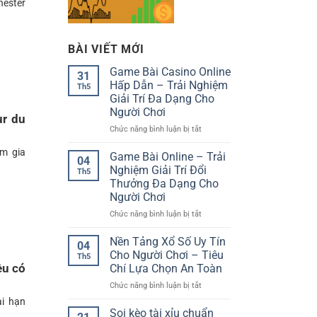
hester
BÀI VIẾT MỚI
Game Bài Casino Online
31
Hấp Dẫn – Trải Nghiệm
Th5
Giải Trí Đa Dạng Cho
Người Chơi
ur du
ở
Chức năng bình luận bị tắt
Game
am gia
Bài
Game Bài Online – Trải
04
Casino
Nghiệm Giải Trí Đổi
Th5
Online
Thưởng Đa Dạng Cho
Hấp
Người Chơi
Dẫn
–
ở
Chức năng bình luận bị tắt
Trải
Game
Nghiệm
Bài
Nền Tảng Xổ Số Uy Tín
04
Giải
Online
Cho Người Chơi – Tiêu
Th5
Trí
–
Chí Lựa Chọn An Toàn
ệu có
Đa
Trải
Dạng
ở
Chức năng bình luận bị tắt
Nghiệm
Cho
Nền
Giải
ài hạn
Người
Tảng
Trí
Soi kèo tài xỉu chuẩn