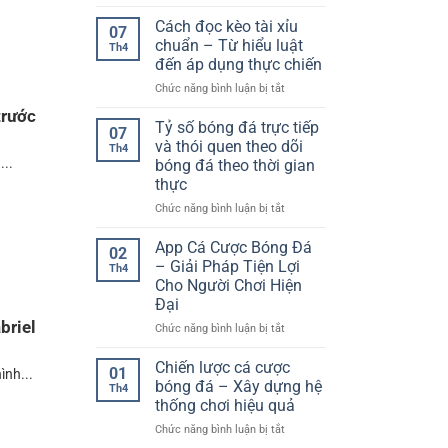
trực
chi
Chiến
tuyến
tiết
thuật
Cách đọc kèo tài xỉu
07
và
cá
chuẩn – Từ hiểu luật
Th4
cách
cược
đến áp dụng thực chiến
chơi
dài
hiệu
ở
Chức năng bình luận bị tắt
hạn
quả
Cách
–
trước
cho
đọc
Cách
Tỷ số bóng đá trực tiếp
07
người
kèo
tiếp
và thói quen theo dõi
Th4
mới
tài
cận
...
bóng đá theo thời gian
xỉu
bền
thực
chuẩn
vững
–
trong
ở
Chức năng bình luận bị tắt
Từ
môi
Tỷ
hiểu
trường
số
App Cá Cược Bóng Đá
02
luật
online
bóng
– Giải Pháp Tiện Lợi
Th4
đến
đá
Cho Người Chơi Hiện
áp
trực
Đại
dụng
tiếp
briel
thực
và
ở
Chức năng bình luận bị tắt
chiến
thói
App
quen
Cá
Chiến lược cá cược
01
ình...
theo
Cược
bóng đá – Xây dựng hệ
Th4
dõi
Bóng
thống chơi hiệu quả
bóng
Đá
đá
ở
Chức năng bình luận bị tắt
–
theo
Chiến
Giải