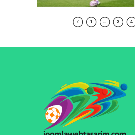
1
…
3
4