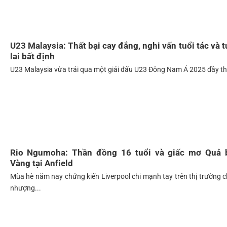
U23 Malaysia: Thất bại cay đắng, nghi vấn tuổi tác và 
lai bất định
U23 Malaysia vừa trải qua một giải đấu U23 Đông Nam Á 2025 đầy thấ
Rio Ngumoha: Thần đồng 16 tuổi và giấc mơ Quả 
Vàng tại Anfield
Mùa hè năm nay chứng kiến Liverpool chi mạnh tay trên thị trường 
nhượng...