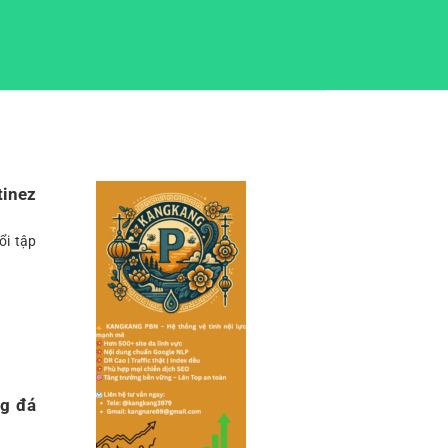
tinez
ổi tập
ng đá