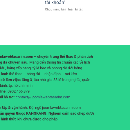
tài khoản”
tích
khó
hiệu
chịu
ở
Chức năng bình luận bị tắt
quả
–
Bí
cho
Trải
quyết
người
nghiệm
quản
chơi
xem
lý
bóng
vốn
đá
khi
liền
cá
mạch,
cược
không
–
mlawebtasarim.com – chuyên trang thể thao & phân tích
gián
Tư
g đá chuyên sâu.
Mang đến thông tin chuẩn xác về lịch
đoạn
duy
 đấu, bảng xếp hạng, tỷ lệ kèo và phong độ đội bóng.
đúng
giúp
 loại:
thể thao – bóng đá – nhận định – soi kèo
bạn
 sở làm việc:
tầng 3, tòa nhà gic, 33 lê trung nghĩa, quận
không
 bình, tp. hồ chí minh
“cháy
line:
0902.456.879
tài
il hỗ trợ:
contact@joomlawebtasarim.com
khoản”
n tập & vận hành:
Đội ngũ joomlawebtasarim.com
ản quyền thuộc KANGKANG. Nghiêm cấm sao chép dưới
 hình thức khi chưa được cho phép.