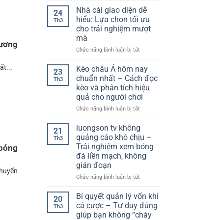
thời
lược
Pháp
Nhà cái giao diện dễ
24
gian
cá
Tiện
hiểu: Lựa chọn tối ưu
Th3
thực
cược
Lợi
cho trải nghiệm mượt
bóng
Cho
mà
đá
Người
tương
–
Chơi
ở
Chức năng bình luận bị tắt
Xây
Hiện
Nhà
dựng
Đại
cái
t...
Kèo châu Á hôm nay
23
hệ
giao
chuẩn nhất – Cách đọc
Th3
thống
diện
kèo và phân tích hiệu
chơi
dễ
quả cho người chơi
hiệu
hiểu:
quả
Lựa
ở
Chức năng bình luận bị tắt
chọn
Kèo
tối
châu
luongson tv không
21
ưu
Á
quảng cáo khó chịu –
Th3
cho
hôm
Trải nghiệm xem bóng
bóng
trải
nay
đá liền mạch, không
nghiệm
chuẩn
gián đoạn
mượt
nhất
chuyển
mà
–
ở
Chức năng bình luận bị tắt
Cách
luongson
đọc
tv
Bí quyết quản lý vốn khi
20
kèo
không
cá cược – Tư duy đúng
Th3
và
quảng
giúp bạn không “cháy
phân
cáo