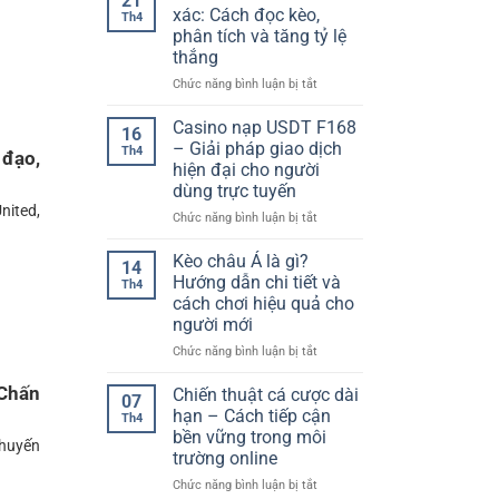
21
Chơi
Xổ
Đổi
xác: Cách đọc kèo,
Th4
Số
Thưởng
phân tích và tăng tỷ lệ
Uy
Đa
thắng
Tín
Dạng
Cho
Cho
ở
Chức năng bình luận bị tắt
Người
Người
Soi
Chơi
Chơi
kèo
Casino nạp USDT F168
16
–
tài
– Giải pháp giao dịch
Th4
 đạo,
Tiêu
xỉu
hiện đại cho người
Chí
chuẩn
dùng trực tuyến
Lựa
xác:
nited,
Chọn
Cách
ở
Chức năng bình luận bị tắt
An
đọc
Casino
Toàn
kèo,
nạp
Kèo châu Á là gì?
14
phân
USDT
Hướng dẫn chi tiết và
Th4
tích
F168
cách chơi hiệu quả cho
và
–
người mới
tăng
Giải
tỷ
pháp
ở
Chức năng bình luận bị tắt
lệ
giao
Kèo
thắng
dịch
châu
Chấn
Chiến thuật cá cược dài
07
hiện
Á
hạn – Cách tiếp cận
Th4
đại
là
bền vững trong môi
chuyến
cho
gì?
trường online
người
Hướng
dùng
dẫn
ở
Chức năng bình luận bị tắt