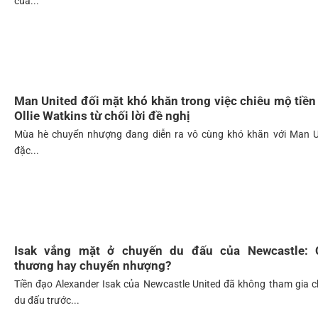
của...
Man United đối mặt khó khăn trong việc chiêu mộ tiền
Ollie Watkins từ chối lời đề nghị
Mùa hè chuyển nhượng đang diễn ra vô cùng khó khăn với Man U
đặc...
Isak vắng mặt ở chuyến du đấu của Newcastle: 
thương hay chuyển nhượng?
Tiền đạo Alexander Isak của Newcastle United đã không tham gia 
du đấu trước...