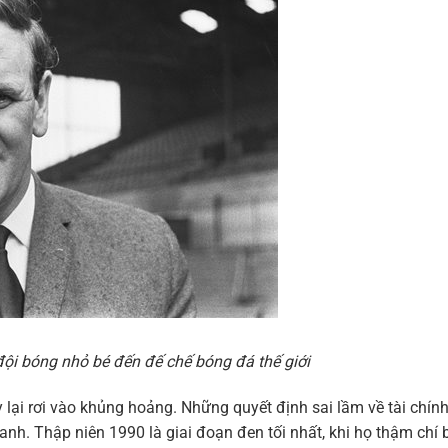
đội bóng nhỏ bé đến đế chế bóng đá thế giới
lại rơi vào khủng hoảng. Những quyết định sai lầm về tài chín
h. Thập niên 1990 là giai đoạn đen tối nhất, khi họ thậm chí b