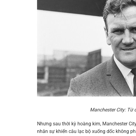
Manchester City: Từ 
Nhưng sau thời kỳ hoàng kim, Manchester City 
nhân sự khiến câu lạc bộ xuống dốc không phan