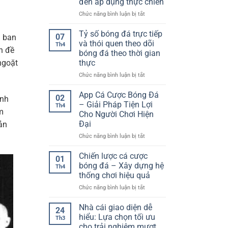
đến áp dụng thực chiến
chơi
dài
hiệu
ở
Chức năng bình luận bị tắt
hạn
quả
Cách
–
cho
đọc
Cách
Tỷ số bóng đá trực tiếp
07
u ban
người
kèo
tiếp
và thói quen theo dõi
Th4
mới
tài
cận
n đề
bóng đá theo thời gian
xỉu
bền
thực
ngoặt
chuẩn
vững
–
trong
ở
Chức năng bình luận bị tắt
Từ
môi
Tỷ
hiểu
trường
số
App Cá Cược Bóng Đá
02
anh
luật
online
bóng
– Giải Pháp Tiện Lợi
Th4
đến
đá
m
Cho Người Chơi Hiện
áp
trực
Đại
bản
dụng
tiếp
thực
và
ở
Chức năng bình luận bị tắt
chiến
thói
App
quen
Cá
Chiến lược cá cược
01
theo
Cược
bóng đá – Xây dựng hệ
Th4
dõi
Bóng
thống chơi hiệu quả
bóng
Đá
đá
ở
Chức năng bình luận bị tắt
–
theo
Chiến
Giải
thời
lược
Pháp
Nhà cái giao diện dễ
24
gian
cá
Tiện
hiểu: Lựa chọn tối ưu
Th3
thực
cược
Lợi
cho trải nghiệm mượt