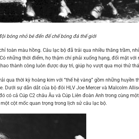
đội bóng nhỏ bé đến đế chế bóng đá thế giới
 chỉ toàn màu hồng. Câu lạc bộ đã trải qua nhiều thăng trầm, n
. Có những thời điểm, họ thậm chí phải xuống hạng, đối mặt với
khao thành công luôn được duy trì, giúp họ vượt qua mọi thử th
ải qua thời kỳ hoàng kim với “thế hệ vàng” gồm những huyền t
e. Dưới sự dẫn dắt của bộ đôi HLV Joe Mercer và Malcolm Allis
g đó có cả Cúp C2 châu Âu và Cúp Liên đoàn Anh trong cùng mộ
 một cột mốc quan trọng trong lịch sử câu lạc bộ.