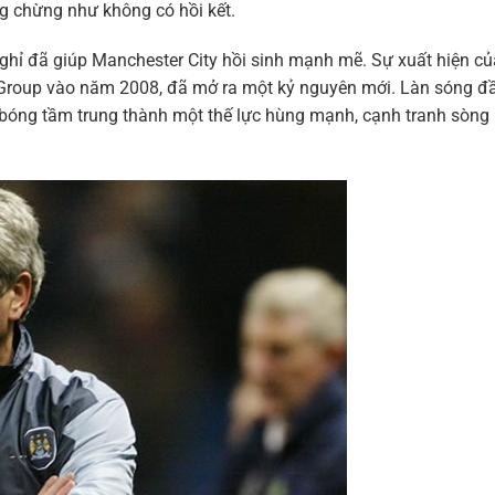
ng chừng như không có hồi kết.
nghỉ đã giúp Manchester City hồi sinh mạnh mẽ. Sự xuất hiện củ
d Group vào năm 2008, đã mở ra một kỷ nguyên mới. Làn sóng đ
bóng tầm trung thành một thế lực hùng mạnh, cạnh tranh sòng