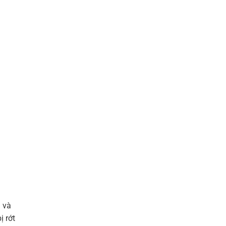
h và
ị rớt