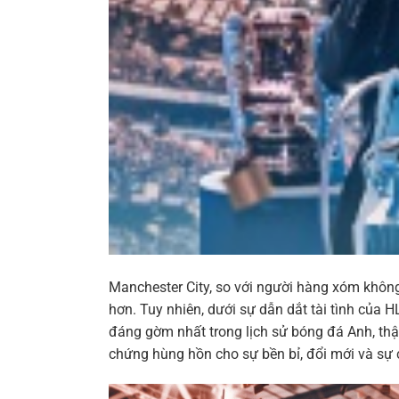
Manchester City, so với người hàng xóm không
hơn. Tuy nhiên, dưới sự dẫn dắt tài tình của 
đáng gờm nhất trong lịch sử bóng đá Anh, thậm
chứng hùng hồn cho sự bền bỉ, đổi mới và s