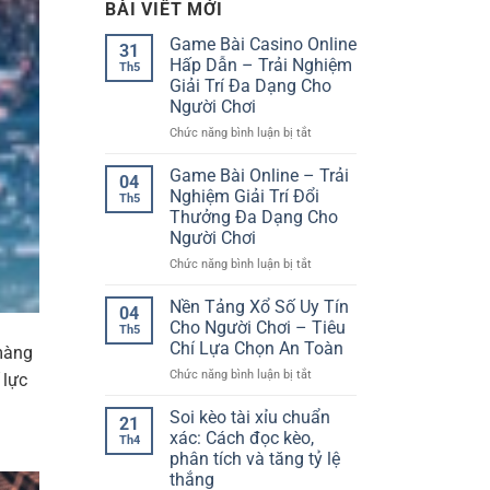
BÀI VIẾT MỚI
Game Bài Casino Online
31
Hấp Dẫn – Trải Nghiệm
Th5
Giải Trí Đa Dạng Cho
Người Chơi
ở
Chức năng bình luận bị tắt
Game
Bài
Game Bài Online – Trải
04
Casino
Nghiệm Giải Trí Đổi
Th5
Online
Thưởng Đa Dạng Cho
Hấp
Người Chơi
Dẫn
–
ở
Chức năng bình luận bị tắt
Trải
Game
Nghiệm
Bài
Nền Tảng Xổ Số Uy Tín
04
Giải
Online
Cho Người Chơi – Tiêu
Th5
Trí
–
Chí Lựa Chọn An Toàn
 màng
Đa
Trải
Dạng
ở
Chức năng bình luận bị tắt
Nghiệm
 lực
Cho
Nền
Giải
Người
Tảng
Trí
Soi kèo tài xỉu chuẩn
21
Chơi
Xổ
Đổi
xác: Cách đọc kèo,
Th4
Số
Thưởng
phân tích và tăng tỷ lệ
Uy
Đa
thắng
Tín
Dạng