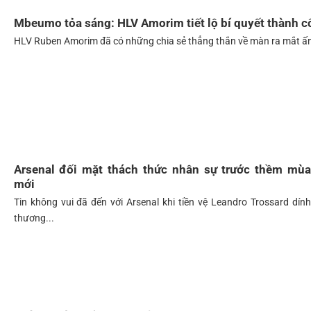
Mbeumo tỏa sáng: HLV Amorim tiết lộ bí quyết thành c
HLV Ruben Amorim đã có những chia sẻ thẳng thắn về màn ra mắt ấn
Arsenal đối mặt thách thức nhân sự trước thềm mùa
mới
Tin không vui đã đến với Arsenal khi tiền vệ Leandro Trossard dín
thương...