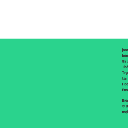
joo
bón
thi
Thể
Trụ
tân
Hot
Ema
Biê
© B
mọi