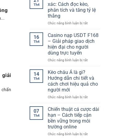
21
Chơi
Xổ
Đổi
xác: Cách đọc kèo,
Th4
Số
Thưởng
phân tích và tăng tỷ lệ
ông
Uy
Đa
thắng
Tín
...
Dạng
Cho
Cho
ở
Chức năng bình luận bị tắt
Người
Người
Soi
Chơi
Chơi
kèo
Casino nạp USDT F168
16
–
tài
– Giải pháp giao dịch
Th4
Tiêu
xỉu
hiện đại cho người
Chí
chuẩn
dùng trực tuyến
Lựa
xác:
Chọn
Cách
ở
Chức năng bình luận bị tắt
An
đọc
Casino
Toàn
kèo,
nạp
Kèo châu Á là gì?
14
 giải
phân
USDT
Hướng dẫn chi tiết và
Th4
tích
F168
cách chơi hiệu quả cho
và
–
người mới
h chấn
tăng
Giải
tỷ
pháp
ở
Chức năng bình luận bị tắt
lệ
giao
Kèo
thắng
dịch
châu
Chiến thuật cá cược dài
07
hiện
Á
hạn – Cách tiếp cận
Th4
đại
là
bền vững trong môi
cho
gì?
trường online
người
Hướng
dùng
dẫn
ở
Chức năng bình luận bị tắt