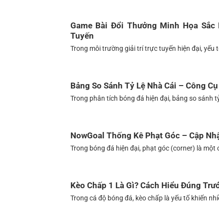
Game Bài Đổi Thưởng Minh Họa Sắc 
Tuyến
Trong môi trường giải trí trực tuyến hiện đại, yếu
Bảng So Sánh Tỷ Lệ Nhà Cái – Công Cụ
Trong phân tích bóng đá hiện đại, bảng so sánh tỷ 
NowGoal Thống Kê Phạt Góc – Cập Nhậ
Trong bóng đá hiện đại, phạt góc (corner) là một 
Kèo Chấp 1 Là Gì? Cách Hiểu Đúng Trư
Trong cá độ bóng đá, kèo chấp là yếu tố khiến nhi