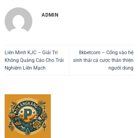
ADMIN
Liên Minh KJC – Giải Trí
8kbetcom – Cổng vào hệ
Không Quảng Cáo Cho Trải
sinh thái cá cược thân thiện
Nghiệm Liền Mạch
người dùng