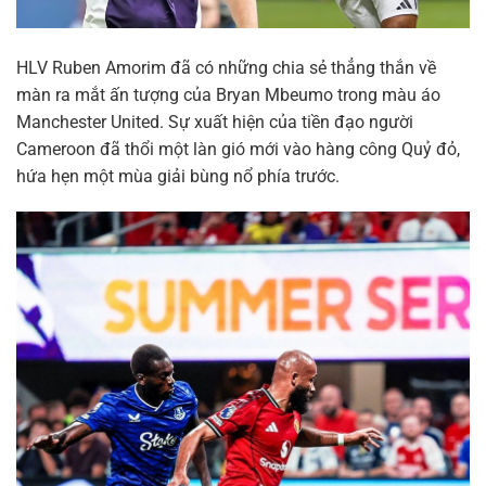
HLV Ruben Amorim đã có những chia sẻ thẳng thắn về
màn ra mắt ấn tượng của Bryan Mbeumo trong màu áo
Manchester United. Sự xuất hiện của tiền đạo người
Cameroon đã thổi một làn gió mới vào hàng công Quỷ đỏ,
hứa hẹn một mùa giải bùng nổ phía trước.