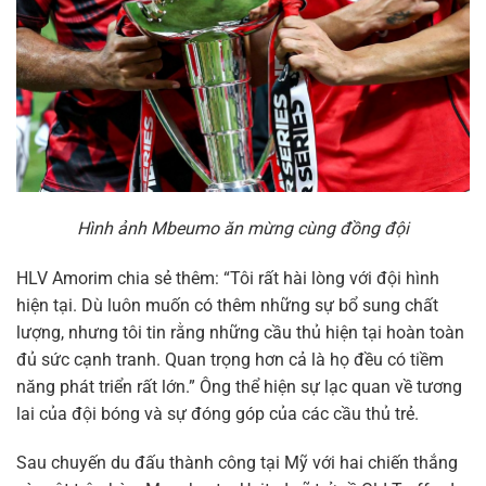
Hình ảnh Mbeumo ăn mừng cùng đồng đội
HLV Amorim chia sẻ thêm: “Tôi rất hài lòng với đội hình
hiện tại. Dù luôn muốn có thêm những sự bổ sung chất
lượng, nhưng tôi tin rằng những cầu thủ hiện tại hoàn toàn
đủ sức cạnh tranh. Quan trọng hơn cả là họ đều có tiềm
năng phát triển rất lớn.” Ông thể hiện sự lạc quan về tương
lai của đội bóng và sự đóng góp của các cầu thủ trẻ.
Sau chuyến du đấu thành công tại Mỹ với hai chiến thắng