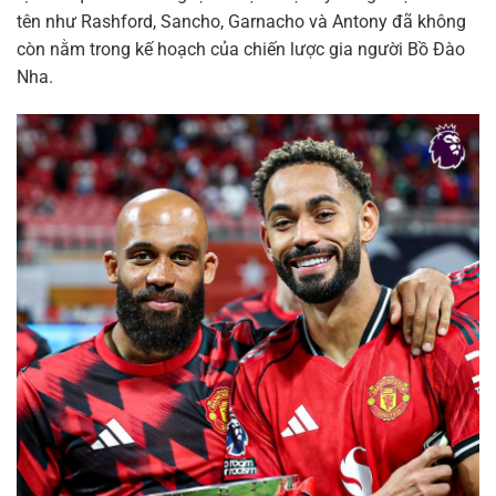
tên như Rashford, Sancho, Garnacho và Antony đã không
còn nằm trong kế hoạch của chiến lược gia người Bồ Đào
Nha.