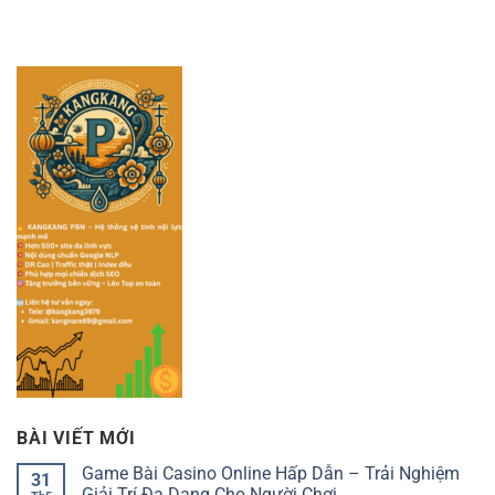
BÀI VIẾT MỚI
Game Bài Casino Online Hấp Dẫn – Trải Nghiệm
31
Giải Trí Đa Dạng Cho Người Chơi