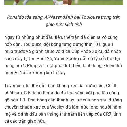
Ronaldo tỏa sáng, Al-Nassr đánh bại Toulouse trong trận
giao hữu kịch tính
Ngay từ những phút đầu tiên, thế trận đã diễn ra vô cùng
hấp dẫn. Toulouse, đội bóng từng đứng thứ 10 Ligue 1
mùa trước và giành chức vô địch Cúp Pháp 2023, đã nhập
cuộc đầy tự tin. Phút 25, Yann Gboho đã mở tỷ số cho đội
bóng nước Pháp với một pha dứt điểm lạnh lùng, khiến thủ
môn Al-Nassr không kịp trở tay.
Tuy nhiên, lợi thế dẫn bàn không kéo dài được lâu. Chỉ 8
phút sau, Cristiano Ronaldo đã tỏa sáng với pha lập công
gỡ hòa 1-1. Pha bóng cận thành uy lực của anh sau đường
chuyền chuẩn xác của Wesley đã làm nức lòng người hâm
mộ và đánh dấu bàn thắng thứ năm liên tiếp của CR7, tính
cả các trận giao hữu.