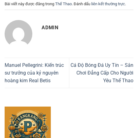
Bài viết này được đăng trong
Thể Thao
. Đánh dấu
liên kết thường trực
.
ADMIN
Manuel Pellegrini: Kiến trúc
Cá Độ Bóng Đá Uy Tín – Sân
sư trưởng của kỷ nguyên
Chơi Đẳng Cấp Cho Người
hoàng kim Real Betis
Yêu Thể Thao