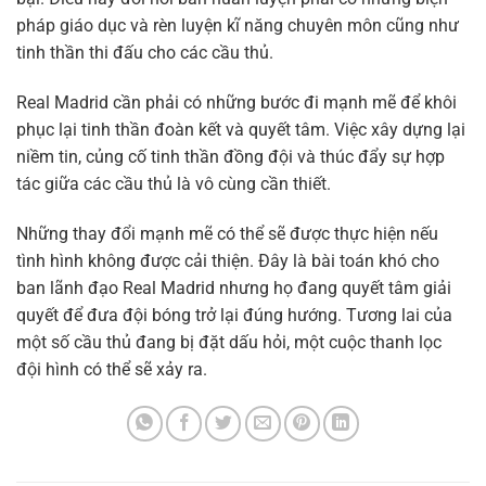
pháp giáo dục và rèn luyện kĩ năng chuyên môn cũng như
tinh thần thi đấu cho các cầu thủ.
Real Madrid cần phải có những bước đi mạnh mẽ để khôi
phục lại tinh thần đoàn kết và quyết tâm. Việc xây dựng lại
niềm tin, củng cố tinh thần đồng đội và thúc đẩy sự hợp
tác giữa các cầu thủ là vô cùng cần thiết.
Những thay đổi mạnh mẽ có thể sẽ được thực hiện nếu
tình hình không được cải thiện. Đây là bài toán khó cho
ban lãnh đạo Real Madrid nhưng họ đang quyết tâm giải
quyết để đưa đội bóng trở lại đúng hướng. Tương lai của
một số cầu thủ đang bị đặt dấu hỏi, một cuộc thanh lọc
đội hình có thể sẽ xảy ra.