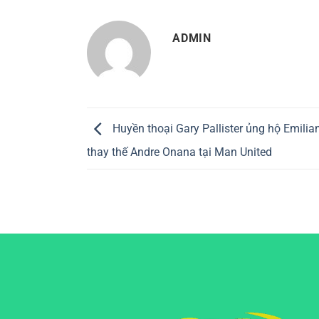
ADMIN
Huyền thoại Gary Pallister ủng hộ Emilia
thay thế Andre Onana tại Man United