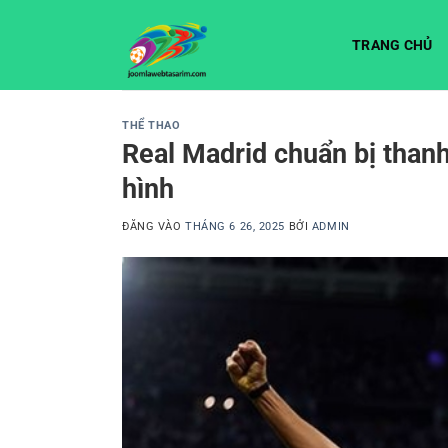
Bỏ
qua
TRANG CHỦ
nội
dung
THỂ THAO
Real Madrid chuẩn bị thanh 
hình
ĐĂNG VÀO
THÁNG 6 26, 2025
BỞI
ADMIN