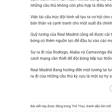
những cầu thủ không còn phù hợp là điều khôn
Việc tái cấu trúc đội hình sẽ tạo ra cơ hội cho
bản thân và cạnh tranh cho một suất đá chính 
Quỹ lương của Real Madrid cũng sẽ được cải th
bóng có thêm nguồn lực để đầu tư vào các m
Sự ra đi của Rodrygo, Alaba và Camavinga đá
cách mạng cần thiết để đội bóng tiếp tục thốn
Real Madrid đang hướng đến một tương lai tươi
ra đi của những cầu thủ kỳ cựu là một sự hy 
Bài viết này được đăng trong
Thể Thao
. Đánh dấu
liên kết