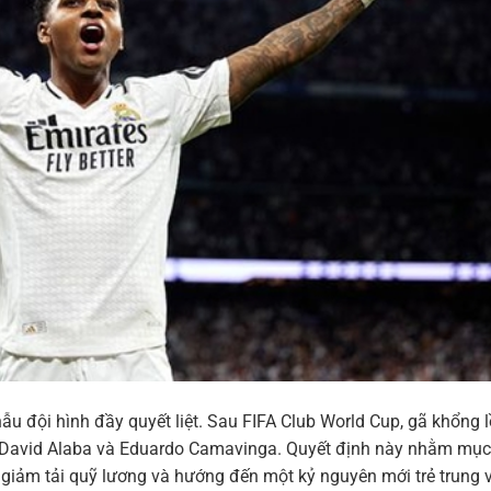
u đội hình đầy quyết liệt. Sau FIFA Club World Cup, gã khổng l
go, David Alaba và Eduardo Camavinga. Quyết định này nhằm mục
, giảm tải quỹ lương và hướng đến một kỷ nguyên mới trẻ trung 