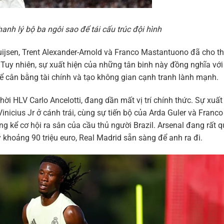
anh lý bộ ba ngôi sao để tái cấu trúc đội hình
ijsen, Trent Alexander-Arnold và Franco Mastantuono đã cho t
Tuy nhiên, sự xuất hiện của những tân binh này đồng nghĩa với
 cân bằng tài chính và tạo không gian cạnh tranh lành mạnh.
hời HLV Carlo Ancelotti, đang dần mất vị trí chính thức. Sự xuất
icius Jr ở cánh trái, cùng sự tiến bộ của Arda Guler và Franco
g kể cơ hội ra sân của cầu thủ người Brazil. Arsenal đang rất 
ý khoảng 90 triệu euro, Real Madrid sẵn sàng để anh ra đi.