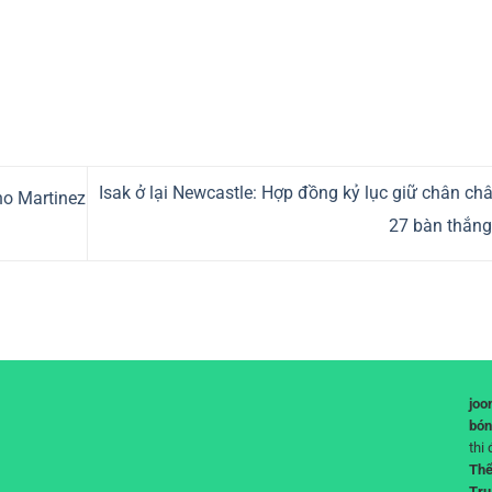
Isak ở lại Newcastle: Hợp đồng kỷ lục giữ chân ch
no Martinez
27 bàn thắn
joo
bón
thi
Thể
Trụ