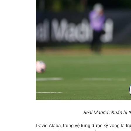
Real Madrid chuẩn bị th
David Alaba, trung vệ từng được kỳ vọng là t