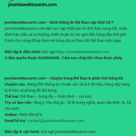
“cháy
tài
khoản”
joomlawebtasarim.com – kênh thông tin thể thao cập nhật 24/7
joomlawebtasarim.com liên tục cập nhật bản tin thể thao nóng hổi, nhận
định trận đấu và xu hướng chiến thuật từ các giải đấu hàng đầu thế giới.
Dành cho cộng đồng đam mê bóng đá và theo dõi thể thao mỗi ngày.
Biên tập & điều hành:
Đội ngũ
https://joomlawebtasarim.com
© Bản quyền thuộc KANGKANG. Cấm sao chép khi chưa được phép.
joomlawebtasarim.com – chuyên trang thể thao & phân tích bóng đá
chuyên sâu.
Mang đến thông tin chuẩn xác về lịch thi đấu, bảng xếp hạng,
tỷ lệ kèo và phong độ đội bóng.
Thể loại:
thể thao – bóng đá – nhận định – soi kèo
Trụ sở làm việc:
tầng 3, tòa nhà gic, 33 lê trung nghĩa, quận tân bình, tp. hồ
chí minh
Hotline:
0902.456.879
Email hỗ trợ:
contact@joomlawebtasarim.com
Biên tập & vận hành:
Đội ngũ joomlawebtasarim.com