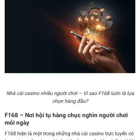
Nhà cái casino nhiều người chơi – Vì sao F168 luôn là lựa
chọn hàng đầu?
F168 – Nơi hội tụ hàng chục nghìn người chơi
mỗi ngày
F168 hiện là một trong những nhà cái casino trực tuyến có