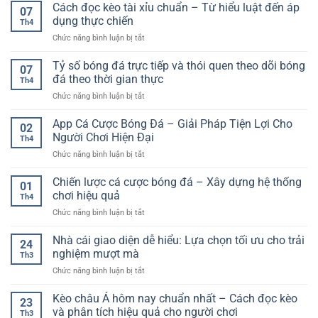
thuật
Cách đọc kèo tài xỉu chuẩn – Từ hiểu luật đến áp
dẫn
cho
07
cá
chi
dụng thực chiến
người
Th4
cược
tiết
dùng
ở
Chức năng bình luận bị tắt
dài
và
trực
Cách
hạn
cách
tuyến
đọc
Tỷ số bóng đá trực tiếp và thói quen theo dõi bóng
–
chơi
07
kèo
Cách
đá theo thời gian thực
hiệu
Th4
tài
tiếp
quả
ở
Chức năng bình luận bị tắt
xỉu
cận
cho
Tỷ
chuẩn
bền
người
số
App Cá Cược Bóng Đá – Giải Pháp Tiện Lợi Cho
–
vững
02
mới
bóng
Từ
Người Chơi Hiện Đại
trong
Th4
đá
hiểu
môi
ở
Chức năng bình luận bị tắt
trực
luật
trường
App
tiếp
đến
online
Cá
Chiến lược cá cược bóng đá – Xây dựng hệ thống
và
áp
01
Cược
thói
chơi hiệu quả
dụng
Th4
Bóng
quen
thực
ở
Chức năng bình luận bị tắt
Đá
theo
chiến
Chiến
–
dõi
lược
Nhà cái giao diện dễ hiểu: Lựa chọn tối ưu cho trải
Giải
bóng
24
cá
Pháp
nghiệm mượt mà
đá
Th3
cược
Tiện
theo
ở
Chức năng bình luận bị tắt
bóng
Lợi
thời
Nhà
đá
Cho
gian
cái
Kèo châu Á hôm nay chuẩn nhất – Cách đọc kèo
–
Người
23
thực
giao
Xây
và phân tích hiệu quả cho người chơi
Chơi
Th3