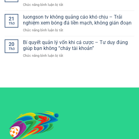
diện
dựng
Hiện
ở
Chức năng bình luận bị tắt
dễ
hệ
Đại
Kèo
hiểu:
thống
châu
luongson tv không quảng cáo khó chịu – Trải
Lựa
chơi
21
Á
chọn
nghiệm xem bóng đá liền mạch, không gián đoạn
hiệu
Th3
hôm
tối
quả
ở
Chức năng bình luận bị tắt
nay
ưu
luongson
chuẩn
cho
tv
Bí quyết quản lý vốn khi cá cược – Tư duy đúng
nhất
trải
20
không
–
giúp bạn không “cháy tài khoản”
nghiệm
Th3
quảng
Cách
mượt
ở
Chức năng bình luận bị tắt
cáo
đọc
mà
Bí
khó
kèo
quyết
chịu
và
quản
–
phân
lý
Trải
tích
vốn
nghiệm
hiệu
khi
xem
quả
cá
bóng
cho
cược
đá
người
–
liền
chơi
Tư
mạch,
duy
không
đúng
gián
giúp
đoạn
bạn
không