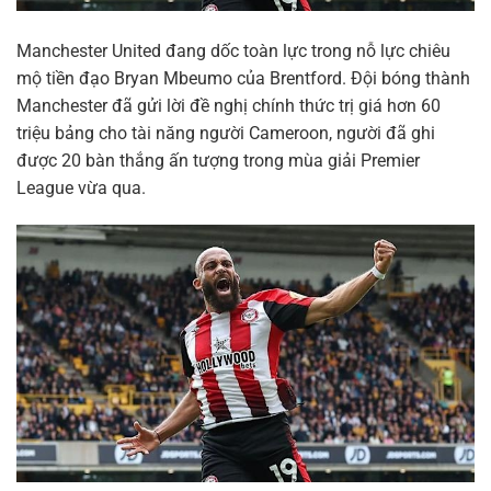
Manchester United đang dốc toàn lực trong nỗ lực chiêu
mộ tiền đạo Bryan Mbeumo của Brentford. Đội bóng thành
Manchester đã gửi lời đề nghị chính thức trị giá hơn 60
triệu bảng cho tài năng người Cameroon, người đã ghi
được 20 bàn thắng ấn tượng trong mùa giải Premier
League vừa qua.