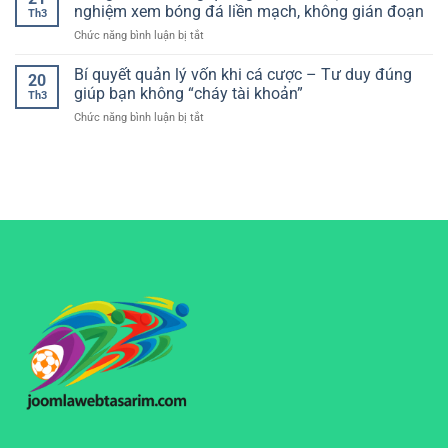
Á
chọn
nghiệm xem bóng đá liền mạch, không gián đoạn
hiệu
Th3
hôm
tối
quả
ở
Chức năng bình luận bị tắt
nay
ưu
luongson
chuẩn
cho
tv
Bí quyết quản lý vốn khi cá cược – Tư duy đúng
nhất
trải
20
không
–
giúp bạn không “cháy tài khoản”
nghiệm
Th3
quảng
Cách
mượt
ở
Chức năng bình luận bị tắt
cáo
đọc
mà
Bí
khó
kèo
quyết
chịu
và
quản
–
phân
lý
Trải
tích
vốn
nghiệm
hiệu
khi
xem
quả
cá
bóng
cho
cược
đá
người
–
liền
chơi
Tư
mạch,
duy
không
đúng
gián
giúp
đoạn
bạn
không
“cháy
tài
khoản”