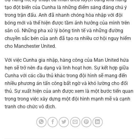
tạo đột biến của Cunha là những điểm sáng đáng chú ý
trong trận đấu. Anh đã nhanh chóng hòa nhập với đội
bóng mới và thể hiện được tầm ảnh hưởng của mình trên
sân cỏ. Những pha xử lý bóng tinh tế và những đường
chuyền sắc bén của anh đã tạo ra nhiều cơ hội nguy hiểm
cho Manchester United.
Với việc Cunha gia nhập, hàng công của Man United hứa
hẹn sẽ trở nên đa dạng và linh hoạt hơn. Sự kết hợp giữa
Cunha với các cầu thủ khác trong đội hình sẽ mang đến
nhiều phương án tấn công bất ngờ và khó lường cho đối
thủ. Sự xuất hiện của anh được xem là một bước tiến quan
trọng trong việc xây dựng một đội hình mạnh mẽ và cạnh
tranh cho chức vô địch.