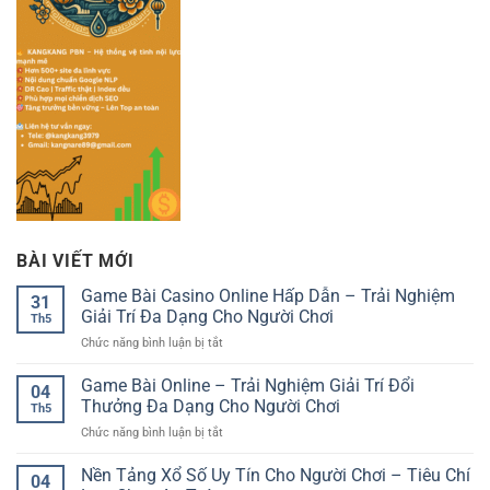
BÀI VIẾT MỚI
Game Bài Casino Online Hấp Dẫn – Trải Nghiệm
31
Giải Trí Đa Dạng Cho Người Chơi
Th5
ở
Chức năng bình luận bị tắt
Game
Bài
Game Bài Online – Trải Nghiệm Giải Trí Đổi
04
Casino
Thưởng Đa Dạng Cho Người Chơi
Th5
Online
ở
Chức năng bình luận bị tắt
Hấp
Game
Dẫn
Bài
Nền Tảng Xổ Số Uy Tín Cho Người Chơi – Tiêu Chí
–
04
Online