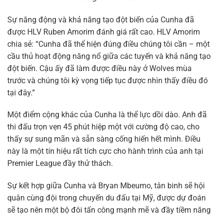
Sự năng động và khả năng tạo đột biến của Cunha đã
được HLV Ruben Amorim đánh giá rất cao. HLV Amorim
chia sẻ: “Cunha đã thể hiện đúng điều chúng tôi cần – một
cầu thủ hoạt động năng nổ giữa các tuyến và khả năng tạo
đột biến. Cậu ấy đã làm được điều này ở Wolves mùa
trước và chúng tôi kỳ vọng tiếp tục được nhìn thấy điều đó
tại đây.”
Một điểm cộng khác của Cunha là thể lực dồi dào. Anh đã
thi đấu trọn vẹn 45 phút hiệp một với cường độ cao, cho
thấy sự sung mãn và sẵn sàng cống hiến hết mình. Điều
này là một tín hiệu rất tích cực cho hành trình của anh tại
Premier League đầy thử thách.
Sự kết hợp giữa Cunha và Bryan Mbeumo, tân binh sẽ hội
quân cùng đội trong chuyến du đấu tại Mỹ, được dự đoán
sẽ tạo nên một bộ đôi tấn công mạnh mẽ và đầy tiềm năng