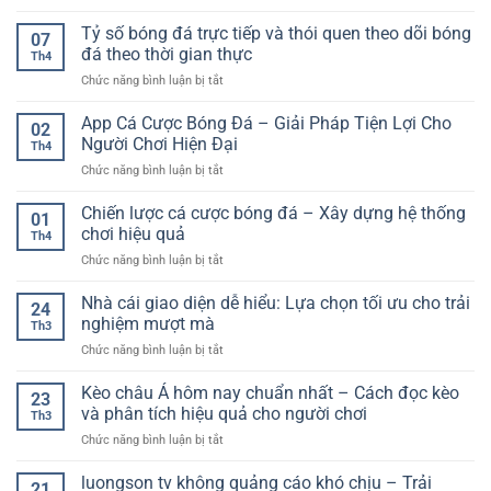
Cách
hạn
cách
tuyến
đọc
Tỷ số bóng đá trực tiếp và thói quen theo dõi bóng
–
chơi
07
kèo
Cách
đá theo thời gian thực
hiệu
Th4
tài
tiếp
quả
ở
Chức năng bình luận bị tắt
xỉu
cận
cho
Tỷ
chuẩn
bền
người
số
App Cá Cược Bóng Đá – Giải Pháp Tiện Lợi Cho
–
vững
02
mới
bóng
Từ
Người Chơi Hiện Đại
trong
Th4
đá
hiểu
môi
ở
Chức năng bình luận bị tắt
trực
luật
trường
App
tiếp
đến
online
Cá
Chiến lược cá cược bóng đá – Xây dựng hệ thống
và
áp
01
Cược
thói
chơi hiệu quả
dụng
Th4
Bóng
quen
thực
ở
Chức năng bình luận bị tắt
Đá
theo
chiến
Chiến
–
dõi
lược
Nhà cái giao diện dễ hiểu: Lựa chọn tối ưu cho trải
Giải
bóng
24
cá
Pháp
nghiệm mượt mà
đá
Th3
cược
Tiện
theo
ở
Chức năng bình luận bị tắt
bóng
Lợi
thời
Nhà
đá
Cho
gian
cái
Kèo châu Á hôm nay chuẩn nhất – Cách đọc kèo
–
Người
23
thực
giao
Xây
và phân tích hiệu quả cho người chơi
Chơi
Th3
diện
dựng
Hiện
ở
Chức năng bình luận bị tắt
dễ
hệ
Đại
Kèo
hiểu:
thống
châu
luongson tv không quảng cáo khó chịu – Trải
Lựa
chơi
21