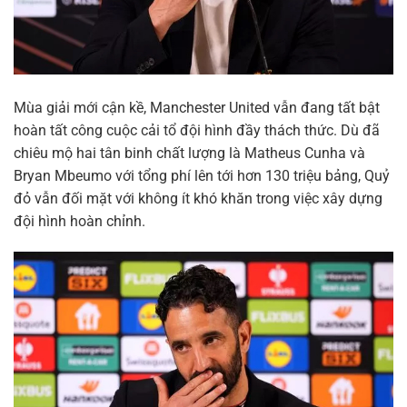
Mùa giải mới cận kề, Manchester United vẫn đang tất bật
hoàn tất công cuộc cải tổ đội hình đầy thách thức. Dù đã
chiêu mộ hai tân binh chất lượng là Matheus Cunha và
Bryan Mbeumo với tổng phí lên tới hơn 130 triệu bảng, Quỷ
đỏ vẫn đối mặt với không ít khó khăn trong việc xây dựng
đội hình hoàn chỉnh.