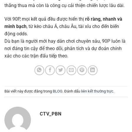
thắng thua mà còn là công cụ cải thiện chiến lược lâu dài.
Với 90P, mọi kết quả đều được hiển thị
rõ ràng, nhanh và
minh bạch
, từ kèo châu Á, châu Âu, tài xỉu cho đến biến
động odds.
Dù bạn là người mới hay dân chơi chuyên sâu, 90P luôn là
nơi đáng tin cậy để theo dõi, phân tích và dự đoán chính
xác cho các trận đấu tiếp theo.
Bài viết này được đăng trong
BLOG
. Đánh dấu
liên kết thường trực
.
CTV_PBN