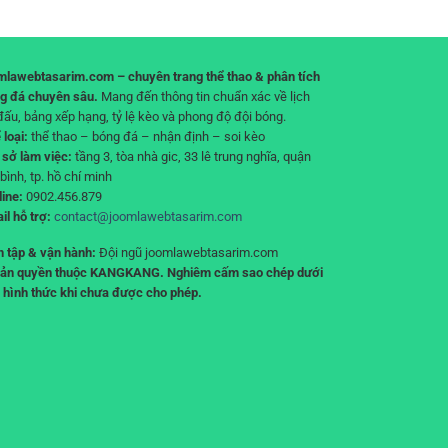
mlawebtasarim.com – chuyên trang thể thao & phân tích
g đá chuyên sâu.
Mang đến thông tin chuẩn xác về lịch
 đấu, bảng xếp hạng, tỷ lệ kèo và phong độ đội bóng.
 loại:
thể thao – bóng đá – nhận định – soi kèo
 sở làm việc:
tầng 3, tòa nhà gic, 33 lê trung nghĩa, quận
 bình, tp. hồ chí minh
line:
0902.456.879
il hỗ trợ:
contact@joomlawebtasarim.com
n tập & vận hành:
Đội ngũ joomlawebtasarim.com
ản quyền thuộc KANGKANG. Nghiêm cấm sao chép dưới
 hình thức khi chưa được cho phép.