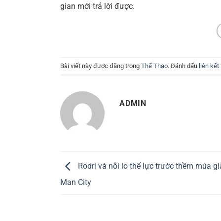
gian mới trả lời được.
Bài viết này được đăng trong
Thể Thao
. Đánh dấu
liên kết
ADMIN
Rodri và nỗi lo thể lực trước thềm mùa gi
Man City