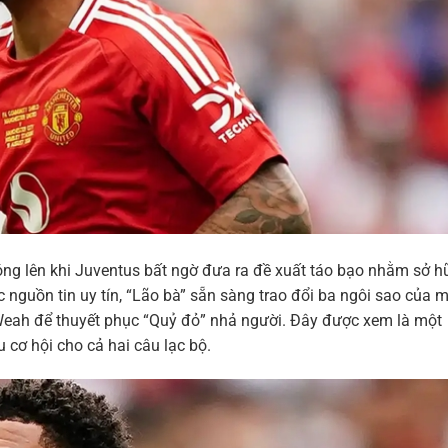
g lên khi Juventus bất ngờ đưa ra đề xuất táo bạo nhằm sở h
nguồn tin uy tín, “Lão bà” sẵn sàng trao đổi ba ngôi sao của 
Weah để thuyết phục “Quỷ đỏ” nhả người. Đây được xem là một
 cơ hội cho cả hai câu lạc bộ.