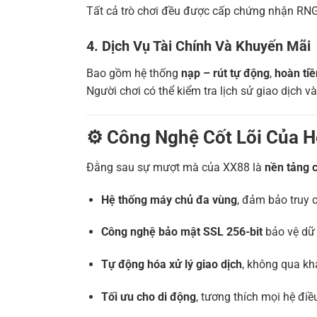
Tất cả trò chơi đều được cấp chứng nhận RNG
4. Dịch Vụ Tài Chính Và Khuyến Mãi
Bao gồm hệ thống
nạp – rút tự động
,
hoàn ti
Người chơi có thể kiểm tra lịch sử giao dịch v
⚙️ Công Nghệ Cốt Lõi Của H
Đằng sau sự mượt mà của XX88 là
nền tảng 
Hệ thống máy chủ đa vùng
, đảm bảo truy 
Công nghệ bảo mật SSL 256-bit
bảo vệ dữ 
Tự động hóa xử lý giao dịch
, không qua kh
Tối ưu cho di động
, tương thích mọi hệ điề