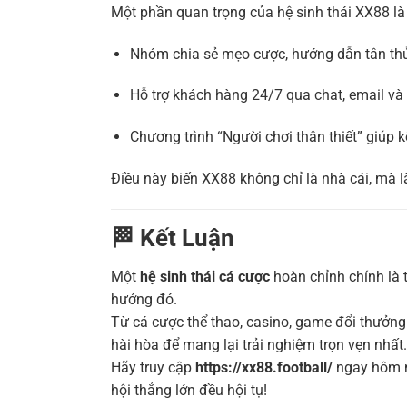
Một phần quan trọng của hệ sinh thái XX88 l
Nhóm chia sẻ mẹo cược, hướng dẫn tân th
Hỗ trợ khách hàng 24/7 qua chat, email và
Chương trình “Người chơi thân thiết” giúp k
Điều này biến XX88 không chỉ là nhà cái, mà 
🏁 Kết Luận
Một
hệ sinh thái cá cược
hoàn chỉnh chính là t
hướng đó.
Từ cá cược thể thao, casino, game đổi thưởng 
hài hòa để mang lại trải nghiệm trọn vẹn nhất.
Hãy truy cập
https://xx88.football/
ngay hôm na
hội thắng lớn đều hội tụ!