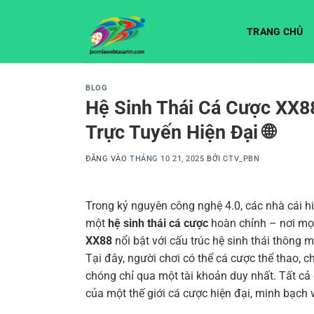
Bỏ
qua
TRANG CHỦ
nội
dung
BLOG
Hệ Sinh Thái Cá Cược XX88
Trực Tuyến Hiện Đại 🌐
ĐĂNG VÀO
THÁNG 10 21, 2025
BỞI
CTV_PBN
Trong kỷ nguyên công nghệ 4.0, các nhà cái h
một
hệ sinh thái cá cược
hoàn chỉnh – nơi mọi
XX88
nổi bật với cấu trúc hệ sinh thái thông m
Tại đây, người chơi có thể cá cược thể thao, c
chóng chỉ qua một tài khoản duy nhất. Tất cả 
của một thế giới cá cược hiện đại, minh bạch 