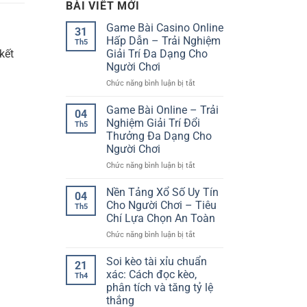
BÀI VIẾT MỚI
Game Bài Casino Online
31
Hấp Dẫn – Trải Nghiệm
Th5
kết
Giải Trí Đa Dạng Cho
Người Chơi
ở
Chức năng bình luận bị tắt
Game
Bài
Game Bài Online – Trải
04
Casino
Nghiệm Giải Trí Đổi
Th5
Online
Thưởng Đa Dạng Cho
Hấp
Người Chơi
Dẫn
–
ở
Chức năng bình luận bị tắt
Trải
Game
Nghiệm
Bài
Nền Tảng Xổ Số Uy Tín
04
Giải
Online
Cho Người Chơi – Tiêu
Th5
Trí
–
Chí Lựa Chọn An Toàn
Đa
Trải
Dạng
ở
Chức năng bình luận bị tắt
Nghiệm
Cho
Nền
Giải
Người
Tảng
Trí
Soi kèo tài xỉu chuẩn
21
Chơi
Xổ
Đổi
xác: Cách đọc kèo,
Th4
Số
Thưởng
phân tích và tăng tỷ lệ
Uy
Đa
thắng
Tín
Dạng