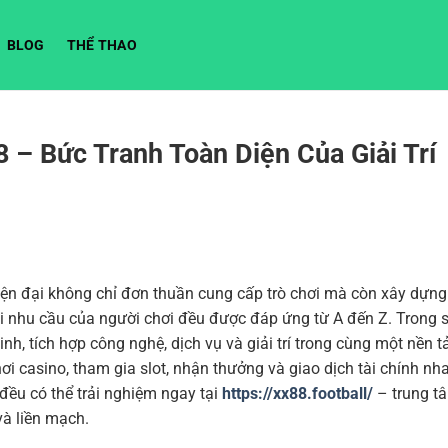
BLOG
THỂ THAO
 – Bức Tranh Toàn Diện Của Giải Trí
iện đại không chỉ đơn thuần cung cấp trò chơi mà còn xây dựng
 nhu cầu của người chơi đều được đáp ứng từ A đến Z. Trong s
inh, tích hợp công nghệ, dịch vụ và giải trí trong cùng một nền t
hơi casino, tham gia slot, nhận thưởng và giao dịch tài chính nh
đều có thể trải nghiệm ngay tại
https://xx88.football/
– trung t
và liền mạch.