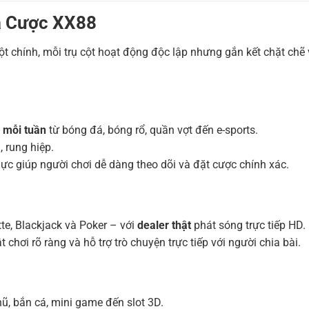
Cá Cược XX88
ột chính, mỗi trụ cột hoạt động độc lập nhưng gắn kết chặt chẽ 
n mỗi tuần
từ bóng đá, bóng rổ, quần vợt đến e-sports.
, rung hiệp.
thực giúp người chơi dễ dàng theo dõi và đặt cược chính xác.
te, Blackjack và Poker – với
dealer thật
phát sóng trực tiếp HD.
 chơi rõ ràng và hỗ trợ trò chuyện trực tiếp với người chia bài.
 hũ, bắn cá, mini game đến slot 3D.