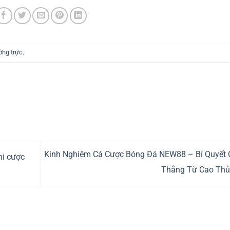
ờng trực
.
Kinh Nghiệm Cá Cược Bóng Đá NEW88 – Bí Quyết 
hi cược
Thắng Từ Cao Th