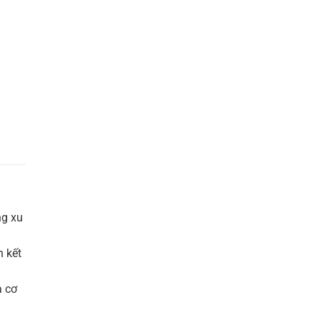
ng xu
n kết
à cơ