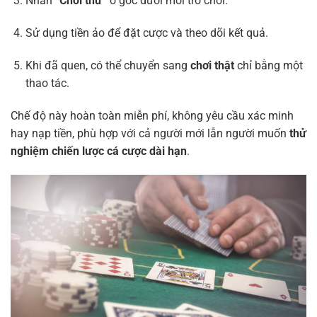
Nhấn
“Chơi thử”
ở góc dưới mỗi trò chơi.
Sử dụng tiền ảo để đặt cược và theo dõi kết quả.
Khi đã quen, có thể chuyển sang
chơi thật
chỉ bằng một
thao tác.
Chế độ này hoàn toàn miễn phí, không yêu cầu xác minh
hay nạp tiền, phù hợp với cả người mới lẫn người muốn
thử
nghiệm chiến lược cá cược dài hạn
.