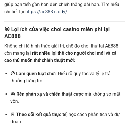
giúp bạn tiến gần hơn đến chiến thắng dài hạn. Tìm hiểu
chi tiết tại
https://ae888.study/
.
🎯 Lợi ích của việc chơi casino miễn phí tại
AE888
Không chỉ là hình thức giải trí, chế độ chơi thử tại AE888
còn mang lại
rất nhiều lợi thế cho người chơi mới và cả
cao thủ muốn thử chiến thuật mới:
🧭
Làm quen luật chơi
: Hiểu rõ quy tắc và tỷ lệ trả
thưởng từng trò.
🎮
Rèn phản xạ và chiến thuật cược
mà không sợ mất
vốn.
🧾
Theo dõi kết quả thực tế
, học cách phân tích và dự
đoán.