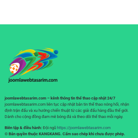
quyết
chịu
và
quản
–
phân
lý
Trải
tích
vốn
nghiệm
hiệu
khi
xem
quả
cá
bóng
cho
cược
đá
người
–
liền
chơi
Tư
mạch,
duy
không
đúng
gián
giúp
đoạn
bạn
không
“cháy
tài
khoản”
joomlawebtasarim.com – kênh thông tin thể thao cập nhật 24/7
joomlawebtasarim.com liên tục cập nhật bản tin thể thao nóng hổi, nhận
định trận đấu và xu hướng chiến thuật từ các giải đấu hàng đầu thế giới.
Dành cho cộng đồng đam mê bóng đá và theo dõi thể thao mỗi ngày.
Biên tập & điều hành:
Đội ngũ
https://joomlawebtasarim.com
© Bản quyền thuộc KANGKANG. Cấm sao chép khi chưa được phép.