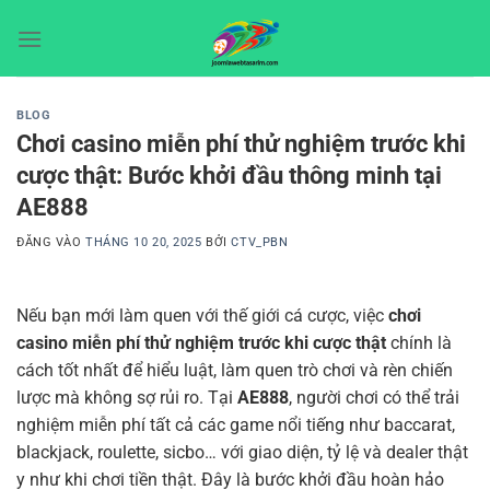
Bỏ
qua
nội
dung
BLOG
Chơi casino miễn phí thử nghiệm trước khi
cược thật: Bước khởi đầu thông minh tại
AE888
ĐĂNG VÀO
THÁNG 10 20, 2025
BỞI
CTV_PBN
Nếu bạn mới làm quen với thế giới cá cược, việc
chơi
casino miễn phí thử nghiệm trước khi cược thật
chính là
cách tốt nhất để hiểu luật, làm quen trò chơi và rèn chiến
lược mà không sợ rủi ro. Tại
AE888
, người chơi có thể trải
nghiệm miễn phí tất cả các game nổi tiếng như baccarat,
blackjack, roulette, sicbo… với giao diện, tỷ lệ và dealer thật
y như khi chơi tiền thật. Đây là bước khởi đầu hoàn hảo