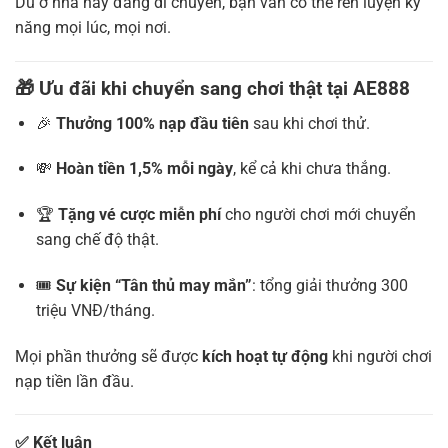
Dù ở nhà hay đang di chuyển, bạn vẫn có thể rèn luyện kỹ
năng mọi lúc, mọi nơi.
🎁 Ưu đãi khi chuyển sang chơi thật tại AE888
🎉
Thưởng 100% nạp đầu tiên
sau khi chơi thử.
💸
Hoàn tiền 1,5% mỗi ngày
, kể cả khi chưa thắng.
🏆
Tặng vé cược miễn phí
cho người chơi mới chuyển
sang chế độ thật.
🎟️
Sự kiện “Tân thủ may mắn”
: tổng giải thưởng 300
triệu VNĐ/tháng.
Mọi phần thưởng sẽ được
kích hoạt tự động
khi người chơi
nạp tiền lần đầu.
✅
Kết luận