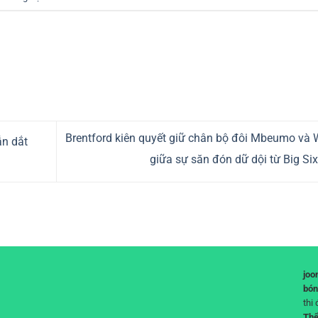
Brentford kiên quyết giữ chân bộ đôi Mbeumo và 
ẫn dắt
giữa sự săn đón dữ dội từ Big Si
joo
bón
thi
Thể