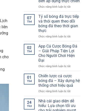
đến áp dụng thực chiến
chơi
dài
hiệu
ở
Chức năng bình luận bị tắt
hạn
quả
Cách
–
cho
đọc
Cách
Tỷ số bóng đá trực tiếp
07
người
kèo
tiếp
 Lịch
và thói quen theo dõi
Th4
mới
tài
cận
bóng đá theo thời gian
 liên
xỉu
bền
thực
chuẩn
vững
hưởng
–
trong
ở
Chức năng bình luận bị tắt
Từ
môi
Tỷ
hiểu
trường
số
App Cá Cược Bóng Đá
02
luật
online
bóng
ng
– Giải Pháp Tiện Lợi
Th4
đến
đá
Cho Người Chơi Hiện
h cho
áp
trực
Đại
dụng
tiếp
thực
và
ở
Chức năng bình luận bị tắt
ằng
chiến
thói
App
quen
Cá
Chiến lược cá cược
01
theo
Cược
bóng đá – Xây dựng hệ
Th4
dõi
Bóng
thống chơi hiệu quả
bóng
Đá
đá
ở
Chức năng bình luận bị tắt
–
theo
Chiến
Giải
thời
lược
Pháp
Nhà cái giao diện dễ
24
gian
cá
Tiện
hiểu: Lựa chọn tối ưu
Th3
thực
cược
Lợi
cho trải nghiệm mượt