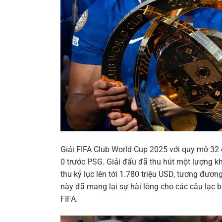
Giải FIFA Club World Cup 2025 với quy mô 32 đ
0 trước PSG. Giải đấu đã thu hút một lượng kh
thu kỷ lục lên tới 1.780 triệu USD, tương đươ
này đã mang lại sự hài lòng cho các câu lạc 
FIFA.