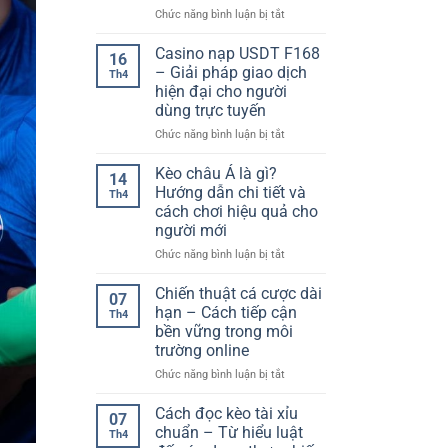
Cho
Cho
ở
Chức năng bình luận bị tắt
Người
Người
Soi
Chơi
Chơi
kèo
Casino nạp USDT F168
16
–
tài
– Giải pháp giao dịch
Th4
Tiêu
xỉu
hiện đại cho người
Chí
chuẩn
dùng trực tuyến
Lựa
xác:
Chọn
Cách
ở
Chức năng bình luận bị tắt
An
đọc
Casino
Toàn
kèo,
nạp
Kèo châu Á là gì?
14
phân
USDT
Hướng dẫn chi tiết và
Th4
tích
F168
cách chơi hiệu quả cho
và
–
người mới
tăng
Giải
tỷ
pháp
ở
Chức năng bình luận bị tắt
lệ
giao
Kèo
thắng
dịch
châu
Chiến thuật cá cược dài
07
hiện
Á
hạn – Cách tiếp cận
Th4
đại
là
bền vững trong môi
cho
gì?
trường online
người
Hướng
dùng
dẫn
ở
Chức năng bình luận bị tắt
trực
chi
Chiến
tuyến
tiết
thuật
Cách đọc kèo tài xỉu
07
và
cá
chuẩn – Từ hiểu luật
Th4
cách
cược