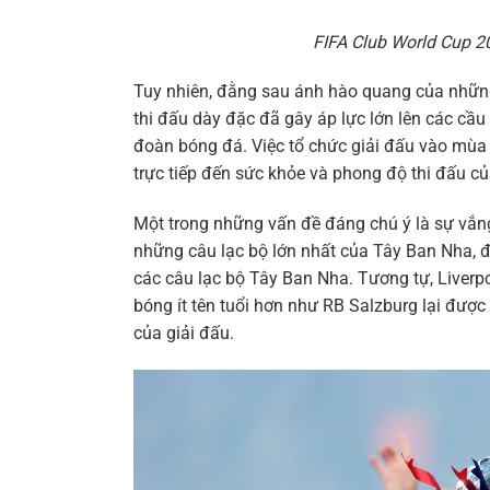
FIFA Club World Cup 2
Tuy nhiên, đằng sau ánh hào quang của những
thi đấu dày đặc đã gây áp lực lớn lên các cầu 
đoàn bóng đá. Việc tổ chức giải đấu vào mùa 
trực tiếp đến sức khỏe và phong độ thi đấu củ
Một trong những vấn đề đáng chú ý là sự vắng
những câu lạc bộ lớn nhất của Tây Ban Nha, 
các câu lạc bộ Tây Ban Nha. Tương tự, Liverp
bóng ít tên tuổi hơn như RB Salzburg lại được
của giải đấu.