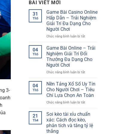
BÀI VIẾT MỚI
Game Bài Casino Online
31
Hấp Dẫn – Trải Nghiệm
Th5
Giải Trí Đa Dạng Cho
Người Chơi
ở
Chức năng bình luận bị tắt
Game
Bài
Game Bài Online – Trải
04
Casino
Nghiệm Giải Trí Đổi
Th5
Online
Thưởng Đa Dạng Cho
Hấp
Người Chơi
Dẫn
–
ở
Chức năng bình luận bị tắt
Trải
Game
Nghiệm
Bài
Nền Tảng Xổ Số Uy Tín
04
Giải
Online
Cho Người Chơi – Tiêu
ng 3-
Th5
Trí
–
Chí Lựa Chọn An Toàn
doanh
Đa
Trải
Dạng
ở
Chức năng bình luận bị tắt
Nghiệm
nh
Cho
Nền
Giải
của
Người
Tảng
Trí
Soi kèo tài xỉu chuẩn
21
Chơi
Xổ
Đổi
xác: Cách đọc kèo,
Th4
Số
Thưởng
phân tích và tăng tỷ lệ
Uy
Đa
thắng
Tín
Dạng