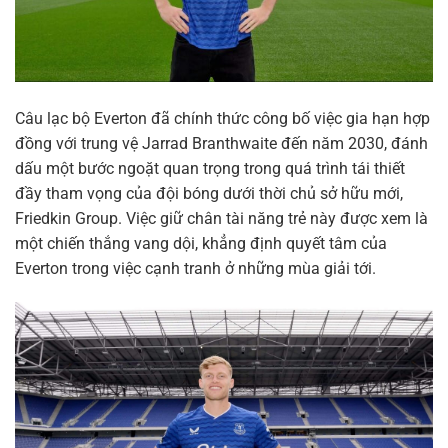
Câu lạc bộ Everton đã chính thức công bố việc gia hạn hợp
đồng với trung vệ Jarrad Branthwaite đến năm 2030, đánh
dấu một bước ngoặt quan trọng trong quá trình tái thiết
đầy tham vọng của đội bóng dưới thời chủ sở hữu mới,
Friedkin Group. Việc giữ chân tài năng trẻ này được xem là
một chiến thắng vang dội, khẳng định quyết tâm của
Everton trong việc cạnh tranh ở những mùa giải tới.