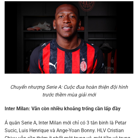
Chuyển nhượng Serie A: Cuộc đua hoàn thiện đội hình
trước thềm mùa giải mới
Inter Milan: Vẫn còn nhiều khoảng trống cần lấp đầy
Á quân Serie A, Inter Milan mới chỉ có 3 tân binh là Petar
Sucic, Luis Henrique và Ange-Yoan Bonny. HLV Cristian