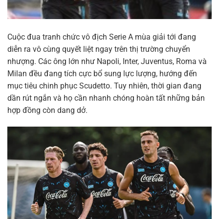
Cuộc đua tranh chức vô địch Serie A mùa giải tới đang
diễn ra vô cùng quyết liệt ngay trên thị trường chuyển
nhượng. Các ông lớn như Napoli, Inter, Juventus, Roma và
Milan đều đang tích cực bổ sung lực lượng, hướng đến
mục tiêu chinh phục Scudetto. Tuy nhiên, thời gian đang
dần rút ngắn và họ cần nhanh chóng hoàn tất những bản
hợp đồng còn dang dở.