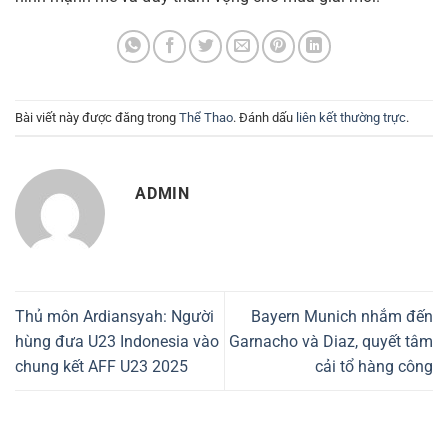
Bài viết này được đăng trong
Thể Thao
. Đánh dấu
liên kết thường trực
.
ADMIN
Thủ môn Ardiansyah: Người
Bayern Munich nhắm đến
hùng đưa U23 Indonesia vào
Garnacho và Diaz, quyết tâm
chung kết AFF U23 2025
cải tổ hàng công