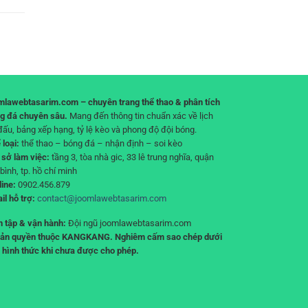
cho
Trải
quyết
người
nghiệm
quản
chơi
xem
lý
bóng
vốn
đá
khi
liền
cá
mạch,
cược
không
–
gián
Tư
mlawebtasarim.com – chuyên trang thể thao & phân tích
đoạn
duy
g đá chuyên sâu.
Mang đến thông tin chuẩn xác về lịch
đúng
 đấu, bảng xếp hạng, tỷ lệ kèo và phong độ đội bóng.
giúp
 loại:
thể thao – bóng đá – nhận định – soi kèo
bạn
không
 sở làm việc:
tầng 3, tòa nhà gic, 33 lê trung nghĩa, quận
“cháy
 bình, tp. hồ chí minh
tài
line:
0902.456.879
khoản”
il hỗ trợ:
contact@joomlawebtasarim.com
n tập & vận hành:
Đội ngũ joomlawebtasarim.com
ản quyền thuộc KANGKANG. Nghiêm cấm sao chép dưới
 hình thức khi chưa được cho phép.