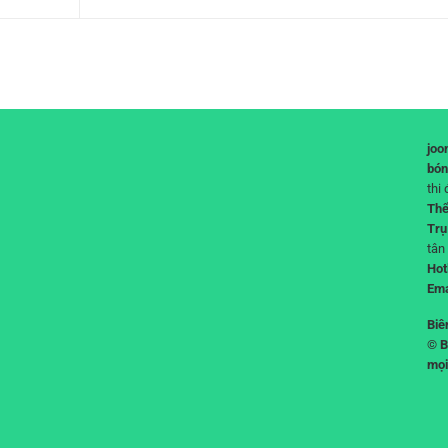
joo
bón
thi
Thể
Trụ
tân
Hot
Ema
Biê
© B
mọi