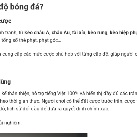
 độ bóng đá?
 cược
nh tranh, từ
kèo châu Á, châu Âu, tài xỉu, kèo rung, kèo hiệp ph
, tổng số thẻ phạt, phạt góc…
 cung cấp các mức cược phù hợp với từng cấp độ, giúp người 
dùng
 kế thân thiện, hỗ trợ tiếng Việt 100% và hiển thị đầy đủ các trậ
 theo thời gian thực. Người chơi có thể đặt cược trước trận, cược 
độ, lịch sử đối đầu để đưa ra quyết định chính xác.
ải nghiệm.