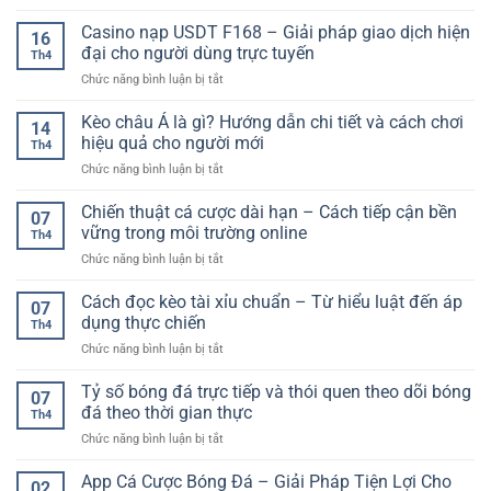
Soi
Tín
Đa
Chơi
kèo
Casino nạp USDT F168 – Giải pháp giao dịch hiện
Cho
Dạng
16
tài
Người
đại cho người dùng trực tuyến
Cho
Th4
xỉu
Chơi
Người
ở
Chức năng bình luận bị tắt
chuẩn
–
Chơi
Casino
xác:
Tiêu
nạp
Kèo châu Á là gì? Hướng dẫn chi tiết và cách chơi
Cách
Chí
14
USDT
đọc
hiệu quả cho người mới
Lựa
Th4
F168
kèo,
Chọn
ở
Chức năng bình luận bị tắt
–
phân
An
Kèo
Giải
tích
Toàn
châu
Chiến thuật cá cược dài hạn – Cách tiếp cận bền
pháp
và
07
Á
giao
vững trong môi trường online
tăng
Th4
là
dịch
tỷ
ở
Chức năng bình luận bị tắt
gì?
hiện
lệ
Chiến
Hướng
đại
thắng
thuật
Cách đọc kèo tài xỉu chuẩn – Từ hiểu luật đến áp
dẫn
cho
07
cá
chi
dụng thực chiến
người
Th4
cược
tiết
dùng
ở
Chức năng bình luận bị tắt
dài
và
trực
Cách
hạn
cách
tuyến
đọc
Tỷ số bóng đá trực tiếp và thói quen theo dõi bóng
–
chơi
07
kèo
Cách
đá theo thời gian thực
hiệu
Th4
tài
tiếp
quả
ở
Chức năng bình luận bị tắt
xỉu
cận
cho
Tỷ
chuẩn
bền
người
số
App Cá Cược Bóng Đá – Giải Pháp Tiện Lợi Cho
–
vững
02
mới