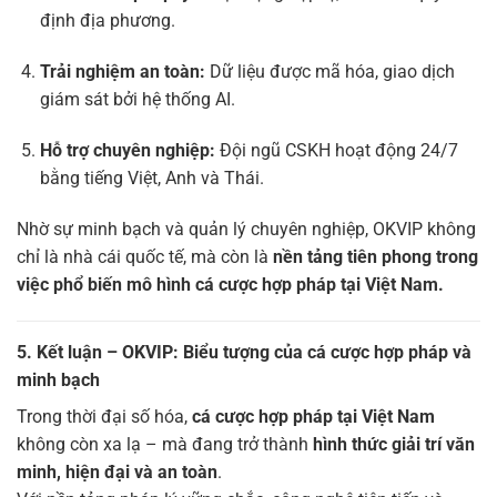
định địa phương.
Trải nghiệm an toàn:
Dữ liệu được mã hóa, giao dịch
giám sát bởi hệ thống AI.
Hỗ trợ chuyên nghiệp:
Đội ngũ CSKH hoạt động 24/7
bằng tiếng Việt, Anh và Thái.
Nhờ sự minh bạch và quản lý chuyên nghiệp, OKVIP không
chỉ là nhà cái quốc tế, mà còn là
nền tảng tiên phong trong
việc phổ biến mô hình cá cược hợp pháp tại Việt Nam.
5. Kết luận – OKVIP: Biểu tượng của cá cược hợp pháp và
minh bạch
Trong thời đại số hóa,
cá cược hợp pháp tại Việt Nam
không còn xa lạ – mà đang trở thành
hình thức giải trí văn
minh, hiện đại và an toàn
.