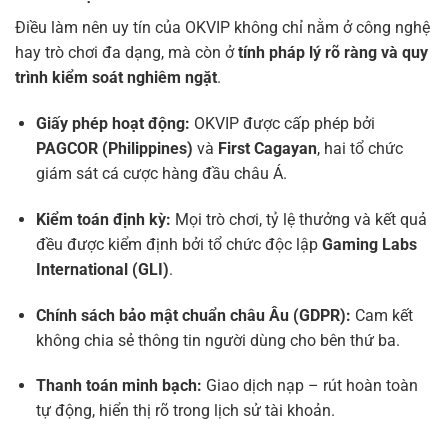
Điều làm nên uy tín của OKVIP không chỉ nằm ở công nghệ
hay trò chơi đa dạng, mà còn ở
tính pháp lý rõ ràng và quy
trình kiểm soát nghiêm ngặt
.
Giấy phép hoạt động:
OKVIP được cấp phép bởi
PAGCOR (Philippines)
và
First Cagayan
, hai tổ chức
giám sát cá cược hàng đầu châu Á.
Kiểm toán định kỳ:
Mọi trò chơi, tỷ lệ thưởng và kết quả
đều được kiểm định bởi tổ chức độc lập
Gaming Labs
International (GLI)
.
Chính sách bảo mật chuẩn châu Âu (GDPR):
Cam kết
không chia sẻ thông tin người dùng cho bên thứ ba.
Thanh toán minh bạch:
Giao dịch nạp – rút hoàn toàn
tự động, hiển thị rõ trong lịch sử tài khoản.