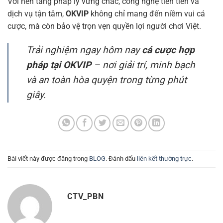
Với nền tảng pháp lý vững chắc, công nghệ tiên tiến và
dịch vụ tận tâm,
OKVIP
không chỉ mang đến niềm vui cá
cược, mà còn bảo vệ trọn vẹn quyền lợi người chơi Việt.
Trải nghiệm ngay hôm nay
cá cược hợp
pháp tại OKVIP
– nơi giải trí, minh bạch
và an toàn hòa quyện trong từng phút
giây.
Bài viết này được đăng trong
BLOG
. Đánh dấu
liên kết thường trực
.
CTV_PBN