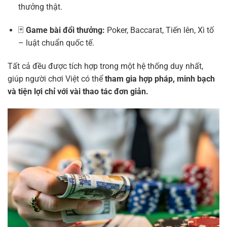
thưởng thật.
🃏
Game bài đổi thưởng:
Poker, Baccarat, Tiến lên, Xì tố
– luật chuẩn quốc tế.
Tất cả đều được tích hợp trong một hệ thống duy nhất,
giúp người chơi Việt có thể
tham gia hợp pháp, minh bạch
và tiện lợi chỉ với vài thao tác đơn giản.