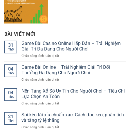
BÀI VIẾT MỚI
Game Bài Casino Online Hấp Dẫn – Trải Nghiệm
31
Giải Trí Đa Dạng Cho Người Chơi
Th5
ở
Chức năng bình luận bị tắt
Game
Bài
Game Bài Online – Trải Nghiệm Giải Trí Đổi
04
Casino
Thưởng Đa Dạng Cho Người Chơi
Th5
Online
ở
Chức năng bình luận bị tắt
Hấp
Game
Dẫn
Bài
Nền Tảng Xổ Số Uy Tín Cho Người Chơi – Tiêu Chí
–
04
Online
Trải
Lựa Chọn An Toàn
Th5
–
Nghiệm
ở
Chức năng bình luận bị tắt
Trải
Giải
Nền
Nghiệm
Trí
Tảng
Soi kèo tài xỉu chuẩn xác: Cách đọc kèo, phân tích
Giải
Đa
21
Xổ
Trí
và tăng tỷ lệ thắng
Dạng
Th4
Số
Đổi
Cho
ở
Chức năng bình luận bị tắt
Uy
Thưởng
Người