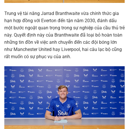
Trung vệ tài năng Jarrad Branthwaite vừa chính thức gia
hạn hợp đồng với Everton đến tận năm 2030, đánh dấu
một bước ngoặt quan trọng trong sự nghiệp của cầu thủ trẻ
này. Quyết định này của Branthwaite đã loại bỏ hoàn toàn
những tin đồn về việc anh chuyển đến các đội bóng lớn
như Manchester United hay Liverpool, hai câu lạc bộ cũng
rất muốn có sự phục vụ của anh.