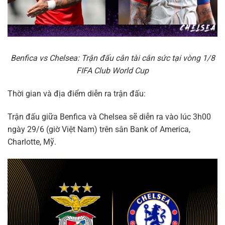
Benfica vs Chelsea: Trận đấu cân tài cân sức tại vòng 1/8
FIFA Club World Cup
Thời gian và địa điểm diễn ra trận đấu:
Trận đấu giữa Benfica và Chelsea sẽ diễn ra vào lúc 3h00
ngày 29/6 (giờ Việt Nam) trên sân Bank of America,
Charlotte, Mỹ.