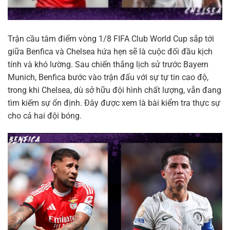
Trận cầu tâm điểm vòng 1/8 FIFA Club World Cup sắp tới
giữa Benfica và Chelsea hứa hẹn sẽ là cuộc đối đầu kịch
tính và khó lường. Sau chiến thắng lịch sử trước Bayern
Munich, Benfica bước vào trận đấu với sự tự tin cao độ,
trong khi Chelsea, dù sở hữu đội hình chất lượng, vẫn đang
tìm kiếm sự ổn định. Đây được xem là bài kiểm tra thực sự
cho cả hai đội bóng.