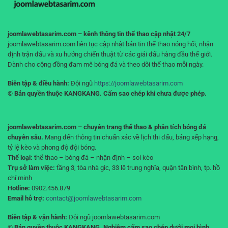
tài
khoản”
joomlawebtasarim.com – kênh thông tin thể thao cập nhật 24/7
joomlawebtasarim.com liên tục cập nhật bản tin thể thao nóng hổi, nhận
định trận đấu và xu hướng chiến thuật từ các giải đấu hàng đầu thế giới.
Dành cho cộng đồng đam mê bóng đá và theo dõi thể thao mỗi ngày.
Biên tập & điều hành:
Đội ngũ
https://joomlawebtasarim.com
© Bản quyền thuộc KANGKANG. Cấm sao chép khi chưa được phép.
joomlawebtasarim.com – chuyên trang thể thao & phân tích bóng đá
chuyên sâu.
Mang đến thông tin chuẩn xác về lịch thi đấu, bảng xếp hạng,
tỷ lệ kèo và phong độ đội bóng.
Thể loại:
thể thao – bóng đá – nhận định – soi kèo
Trụ sở làm việc:
tầng 3, tòa nhà gic, 33 lê trung nghĩa, quận tân bình, tp. hồ
chí minh
Hotline:
0902.456.879
Email hỗ trợ:
contact@joomlawebtasarim.com
Biên tập & vận hành:
Đội ngũ joomlawebtasarim.com
© Bản quyền thuộc KANGKANG. Nghiêm cấm sao chép dưới mọi hình