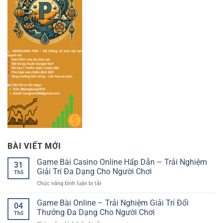
BÀI VIẾT MỚI
Game Bài Casino Online Hấp Dẫn – Trải Nghiệm
31
Giải Trí Đa Dạng Cho Người Chơi
Th5
ở
Chức năng bình luận bị tắt
Game
Bài
Game Bài Online – Trải Nghiệm Giải Trí Đổi
04
Casino
Thưởng Đa Dạng Cho Người Chơi
Th5
Online