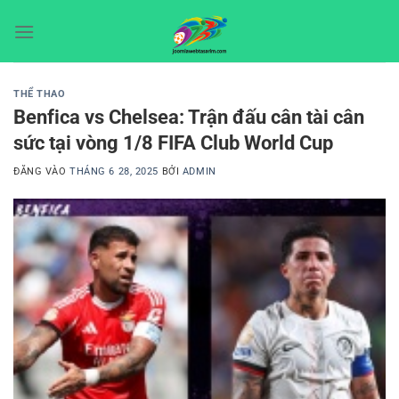
Bỏ
qua
nội
dung
THỂ THAO
Benfica vs Chelsea: Trận đấu cân tài cân
sức tại vòng 1/8 FIFA Club World Cup
ĐĂNG VÀO
THÁNG 6 28, 2025
BỞI
ADMIN