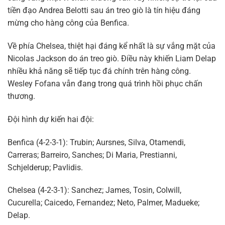
tiền đạo Andrea Belotti sau án treo giò là tín hiệu đáng
mừng cho hàng công của Benfica.
Về phía Chelsea, thiệt hại đáng kể nhất là sự vắng mặt của
Nicolas Jackson do án treo giò. Điều này khiến Liam Delap
nhiều khả năng sẽ tiếp tục đá chính trên hàng công.
Wesley Fofana vẫn đang trong quá trình hồi phục chấn
thương.
Đội hình dự kiến hai đội:
Benfica (4-2-3-1): Trubin; Aursnes, Silva, Otamendi,
Carreras; Barreiro, Sanches; Di Maria, Prestianni,
Schjelderup; Pavlidis.
Chelsea (4-2-3-1): Sanchez; James, Tosin, Colwill,
Cucurella; Caicedo, Fernandez; Neto, Palmer, Madueke;
Delap.