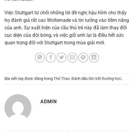
Việc Stuttgart từ chối những lời đề nghị hậu hĩnh cho thấy
họ đánh giá rất cao Woltemade và tin tưởng vào tiềm năng
của anh. Sự xuất hiện của cầu thủ trẻ này đã làm thay đổi
cục diện của đội bóng, và việc giữ anh lại là điều hết sức
quan trọng đối với Stuttgart trong mùa giải mới.
Bài viết này được đăng trong
Thể Thao
. Đánh dấu
liên kết thường trực
.
ADMIN