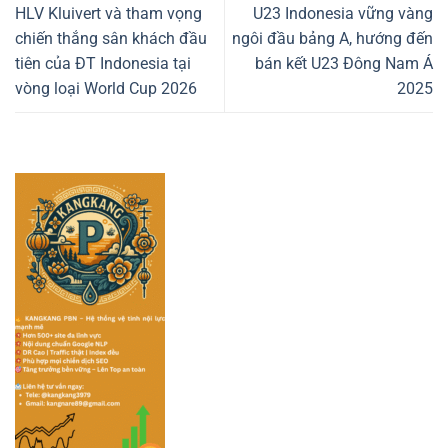
HLV Kluivert và tham vọng
U23 Indonesia vững vàng
chiến thắng sân khách đầu
ngôi đầu bảng A, hướng đến
tiên của ĐT Indonesia tại
bán kết U23 Đông Nam Á
vòng loại World Cup 2026
2025