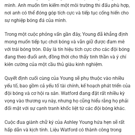
mình. Anh muốn tìm kiếm một môi trường thi đấu phù hợp,
nơi anh có thể đóng góp tích cực và tiếp tục cống hiến cho
sự nghiệp bóng đá của mình.
Trong một cuộc phỏng vấn gần đây, Young đã khẳng định
mong muốn tiếp tục chơi bóng và vẫn giữ được đam mê
với trái bóng tròn. Đây là tín hiệu tích cực cho các đội bóng
đang theo đuổi anh, đồng thời cho thấy tinh thần và ý chí
kiên cường của một cầu thủ giàu kinh nghiệm.
Quyết định cuối cùng của Young sẽ phụ thuộc vào nhiều
yếu tố, bao gồm cả yếu tố tài chính, kế hoạch phát triển của
đội bóng và cơ hội ra sân. Watford đang đặt rất nhiều kỳ
vọng vào thương vụ này, nhưng họ cũng hiểu rằng họ phải
đối mặt với sự cạnh tranh khốc liệt từ các đội bóng khác.
Cuộc đua giành chữ ký của Ashley Young hứa hẹn sẽ rất
hấp dẫn và kịch tính. Liệu Watford có thành công trong