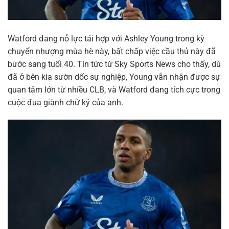
Watford đang nỗ lực tái hợp với Ashley Young trong kỳ
chuyển nhượng mùa hè này, bất chấp việc cầu thủ này đã
bước sang tuổi 40. Tin tức từ Sky Sports News cho thấy, dù
đã ở bên kia sườn dốc sự nghiệp, Young vẫn nhận được sự
quan tâm lớn từ nhiều CLB, và Watford đang tích cực trong
cuộc đua giành chữ ký của anh.