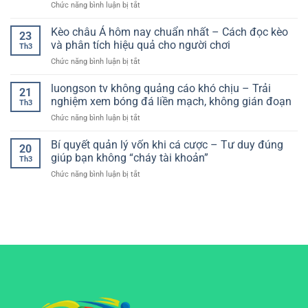
ở
Chức năng bình luận bị tắt
bóng
Lợi
thời
Nhà
đá
Cho
gian
cái
Kèo châu Á hôm nay chuẩn nhất – Cách đọc kèo
–
Người
23
thực
giao
Xây
và phân tích hiệu quả cho người chơi
Chơi
Th3
diện
dựng
Hiện
ở
Chức năng bình luận bị tắt
dễ
hệ
Đại
Kèo
hiểu:
thống
châu
luongson tv không quảng cáo khó chịu – Trải
Lựa
chơi
21
Á
chọn
nghiệm xem bóng đá liền mạch, không gián đoạn
hiệu
Th3
hôm
tối
quả
ở
Chức năng bình luận bị tắt
nay
ưu
luongson
chuẩn
cho
tv
Bí quyết quản lý vốn khi cá cược – Tư duy đúng
nhất
trải
20
không
–
giúp bạn không “cháy tài khoản”
nghiệm
Th3
quảng
Cách
mượt
ở
Chức năng bình luận bị tắt
cáo
đọc
mà
Bí
khó
kèo
quyết
chịu
và
quản
–
phân
lý
Trải
tích
vốn
nghiệm
hiệu
khi
xem
quả
cá
bóng
cho
cược
đá
người
–
liền
chơi
Tư
mạch,
duy
không