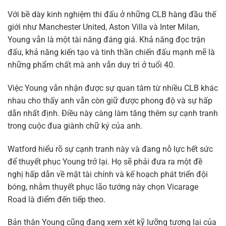
Với bề dày kinh nghiệm thi đấu ở những CLB hàng đầu thế
giới như Manchester United, Aston Villa và Inter Milan,
Young vẫn là một tài năng đáng giá. Khả năng đọc trận
đấu, khả năng kiến tạo và tinh thần chiến đấu mạnh mẽ là
những phẩm chất mà anh vẫn duy trì ở tuổi 40.
Việc Young vẫn nhận được sự quan tâm từ nhiều CLB khác
nhau cho thấy anh vẫn còn giữ được phong độ và sự hấp
dẫn nhất định. Điều này càng làm tăng thêm sự cạnh tranh
trong cuộc đua giành chữ ký của anh.
Watford hiểu rõ sự cạnh tranh này và đang nỗ lực hết sức
để thuyết phục Young trở lại. Họ sẽ phải đưa ra một đề
nghị hấp dẫn về mặt tài chính và kế hoạch phát triển đội
bóng, nhằm thuyết phục lão tướng này chọn Vicarage
Road là điểm đến tiếp theo.
Bản thân Young cũng đang xem xét kỹ lưỡng tương lai của