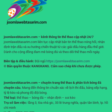
đúng
gián
giúp
đoạn
bạn
không
“cháy
tài
khoản”
joomlawebtasarim.com – kênh thông tin thể thao cập nhật 24/7
joomlawebtasarim.com liên tục cập nhật bản tin thể thao nóng hổi, nhận
định trận đấu và xu hướng chiến thuật từ các giải đấu hàng đầu thế giới.
Dành cho cộng đồng đam mê bóng đá và theo dõi thể thao mỗi ngày.
Biên tập & điều hành:
Đội ngũ
https://joomlawebtasarim.com
© Bản quyền thuộc KANGKANG. Cấm sao chép khi chưa được phép.
joomlawebtasarim.com – chuyên trang thể thao & phân tích bóng đá
chuyên sâu.
Mang đến thông tin chuẩn xác về lịch thi đấu, bảng xếp hạng,
tỷ lệ kèo và phong độ đội bóng.
Thể loại:
thể thao – bóng đá – nhận định – soi kèo
Trụ sở làm việc:
tầng 3, tòa nhà gic, 33 lê trung nghĩa, quận tân bình, tp. hồ
chí minh