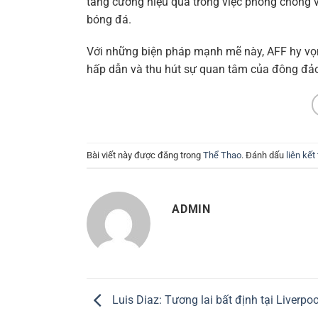
tăng cường hiệu quả trong việc phòng chống v
bóng đá.
Với những biện pháp mạnh mẽ này, AFF hy vọ
hấp dẫn và thu hút sự quan tâm của đông đả
Bài viết này được đăng trong
Thể Thao
. Đánh dấu
liên kết
ADMIN
Luis Diaz: Tương lai bất định tại Liverpoo