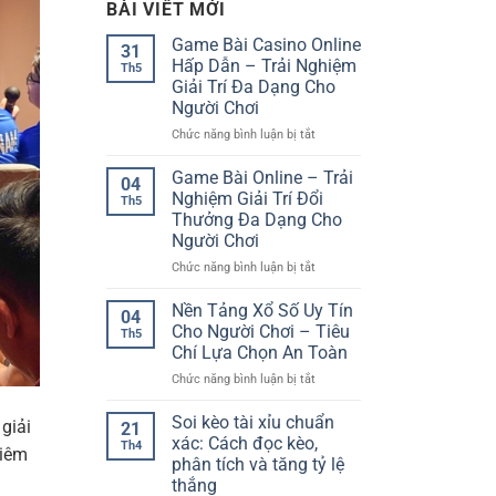
BÀI VIẾT MỚI
Game Bài Casino Online
31
Hấp Dẫn – Trải Nghiệm
Th5
Giải Trí Đa Dạng Cho
Người Chơi
ở
Chức năng bình luận bị tắt
Game
Bài
Game Bài Online – Trải
04
Casino
Nghiệm Giải Trí Đổi
Th5
Online
Thưởng Đa Dạng Cho
Hấp
Người Chơi
Dẫn
–
ở
Chức năng bình luận bị tắt
Trải
Game
Nghiệm
Bài
Nền Tảng Xổ Số Uy Tín
04
Giải
Online
Cho Người Chơi – Tiêu
Th5
Trí
–
Chí Lựa Chọn An Toàn
Đa
Trải
Dạng
ở
Chức năng bình luận bị tắt
Nghiệm
Cho
Nền
Giải
Người
Tảng
Trí
Soi kèo tài xỉu chuẩn
giải
21
Chơi
Xổ
Đổi
xác: Cách đọc kèo,
Th4
hiêm
Số
Thưởng
phân tích và tăng tỷ lệ
Uy
Đa
thắng
Tín
Dạng