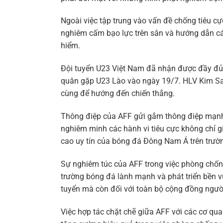
Ngoài việc tập trung vào vấn đề chống tiêu cực
nghiêm cấm bạo lực trên sân và hướng dẫn cá
hiểm.
Đội tuyển U23 Việt Nam đã nhận được đầy đủ t
quân gặp U23 Lào vào ngày 19/7. HLV Kim Sang
cùng để hướng đến chiến thắng.
Thông điệp của AFF gửi gắm thông điệp mạnh 
nghiêm minh các hành vi tiêu cực không chỉ 
cao uy tín của bóng đá Đông Nam Á trên trườn
Sự nghiêm túc của AFF trong việc phòng chốn
trường bóng đá lành mạnh và phát triển bền v
tuyển mà còn đối với toàn bộ cộng đồng ngư
Việc hợp tác chặt chẽ giữa AFF với các cơ qu