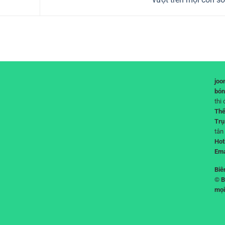
joo
bón
thi
Thể
Trụ
tân
Hot
Ema
Biê
© B
mọi