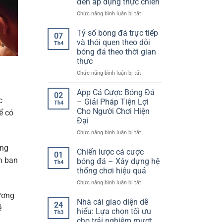
đến áp dụng thực chiến
chơi
dài
hiệu
ở
Chức năng bình luận bị tắt
hạn
quả
Cách
–
cho
đọc
Cách
Tỷ số bóng đá trực tiếp
07
người
kèo
tiếp
và thói quen theo dõi
Th4
mới
tài
cận
bóng đá theo thời gian
xỉu
bền
thực
chuẩn
vững
–
trong
ở
Chức năng bình luận bị tắt
Từ
môi
Tỷ
hiểu
trường
số
App Cá Cược Bóng Đá
02
luật
online
bóng
c
– Giải Pháp Tiện Lợi
Th4
đến
đá
Cho Người Chơi Hiện
ể có
áp
trực
Đại
dụng
tiếp
thực
và
ở
Chức năng bình luận bị tắt
chiến
thói
App
ong
quen
Cá
Chiến lược cá cược
01
theo
Cược
ến ban
bóng đá – Xây dựng hệ
Th4
dõi
Bóng
thống chơi hiệu quả
bóng
Đá
đá
ở
Chức năng bình luận bị tắt
–
theo
Chiến
Giải
tương
thời
lược
Pháp
Nhà cái giao diện dễ
24
ẽ
gian
cá
Tiện
hiểu: Lựa chọn tối ưu
Th3
thực
cược
Lợi
cho trải nghiệm mượt