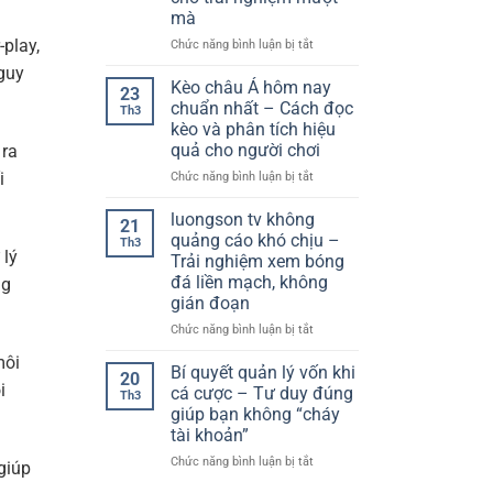
bóng
Cho
mà
đá
Người
–
-play,
Chơi
ở
Chức năng bình luận bị tắt
Xây
Hiện
Nhà
guy
dựng
Đại
cái
Kèo châu Á hôm nay
23
hệ
giao
chuẩn nhất – Cách đọc
Th3
thống
diện
kèo và phân tích hiệu
chơi
dễ
quả cho người chơi
 ra
hiệu
hiểu:
quả
Lựa
ở
i
Chức năng bình luận bị tắt
chọn
Kèo
tối
châu
luongson tv không
21
ưu
Á
quảng cáo khó chịu –
Th3
cho
hôm
 lý
Trải nghiệm xem bóng
trải
nay
đá liền mạch, không
ng
nghiệm
chuẩn
gián đoạn
mượt
nhất
mà
–
ở
Chức năng bình luận bị tắt
Cách
luongson
môi
đọc
tv
Bí quyết quản lý vốn khi
20
kèo
không
i
cá cược – Tư duy đúng
Th3
và
quảng
giúp bạn không “cháy
phân
cáo
tài khoản”
tích
khó
hiệu
chịu
ở
Chức năng bình luận bị tắt
giúp
quả
–
Bí